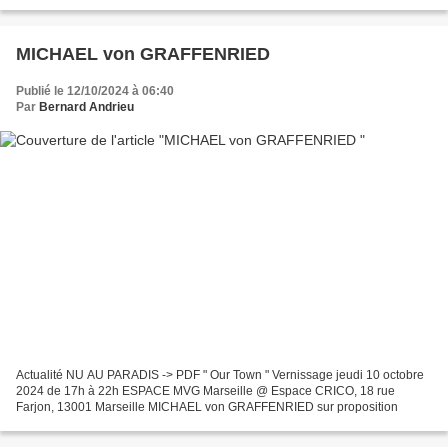
MICHAEL von GRAFFENRIED
Publié le 12/10/2024 à 06:40
Par
Bernard Andrieu
Actualité NU AU PARADIS -> PDF " Our Town " Vernissage jeudi 10 octobre
2024 de 17h à 22h ESPACE MVG Marseille @ Espace CRICO, 18 rue
Farjon, 13001 Marseille MICHAEL von GRAFFENRIED sur proposition