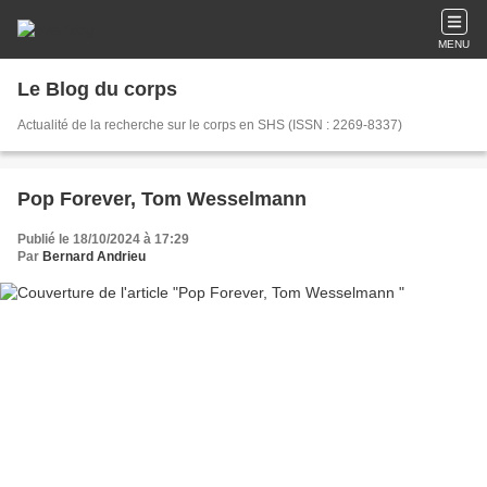
MENU
Le Blog du corps
Actualité de la recherche sur le corps en SHS (ISSN : 2269-8337)
Pop Forever, Tom Wesselmann
Publié le 18/10/2024 à 17:29
Par
Bernard Andrieu