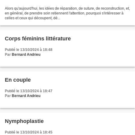
Alors qu'aujourd'hui, les idées de réparation, de suture, de reconstruction, et,
en général, de prendre soin retiennent l'attention, pourquoi s'intéresser à
celles et ceux qui découpent, dé...
Corps féminins littérature
Publié le 13/10/2024 à 18:48
Par
Bernard Andrieu
En couple
Publié le 13/10/2024 à 18:47
Par
Bernard Andrieu
Nymphoplastie
Publié le 13/10/2024 à 18:45