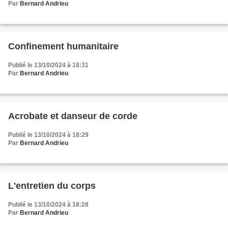
Par
Bernard Andrieu
Confinement humanitaire
Publié le 13/10/2024 à 18:31
Par
Bernard Andrieu
Acrobate et danseur de corde
Publié le 13/10/2024 à 18:29
Par
Bernard Andrieu
L'entretien du corps
Publié le 13/10/2024 à 18:28
Par
Bernard Andrieu