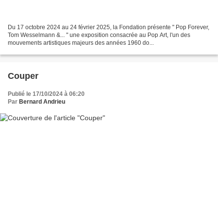
Du 17 octobre 2024 au 24 février 2025, la Fondation présente " Pop Forever,
Tom Wesselmann &... " une exposition consacrée au Pop Art, l'un des
mouvements artistiques majeurs des années 1960 do...
Couper
Publié le 17/10/2024 à 06:20
Par
Bernard Andrieu