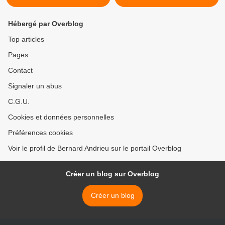
Hébergé par Overblog
Top articles
Pages
Contact
Signaler un abus
C.G.U.
Cookies et données personnelles
Préférences cookies
Voir le profil de Bernard Andrieu sur le portail Overblog
Créer un blog sur Overblog
Créer un blog