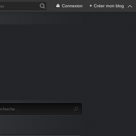
Connexion
+
Créer mon blog