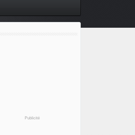
Publicité