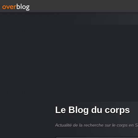
Le Blog du corps
Actualité de la recherche sur le corps en