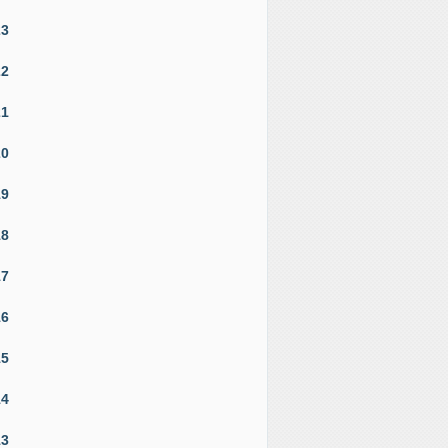
23
22
21
20
19
18
17
16
15
14
13