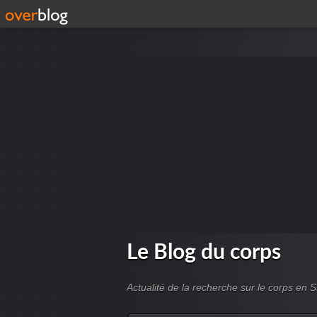
Le Blog du corps
Actualité de la recherche sur le corps en