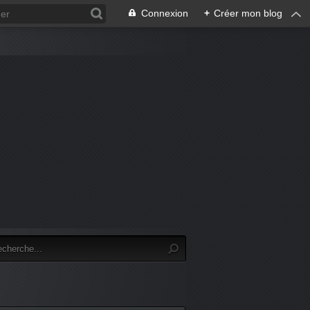
Connexion
+
Créer mon blog