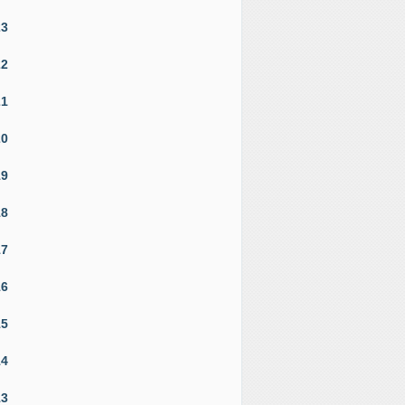
23
22
21
20
19
18
17
16
15
14
13