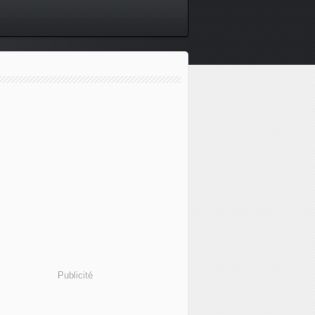
Publicité