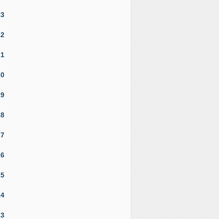
23
22
21
20
19
18
17
16
15
14
13