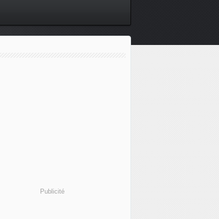
Publicité