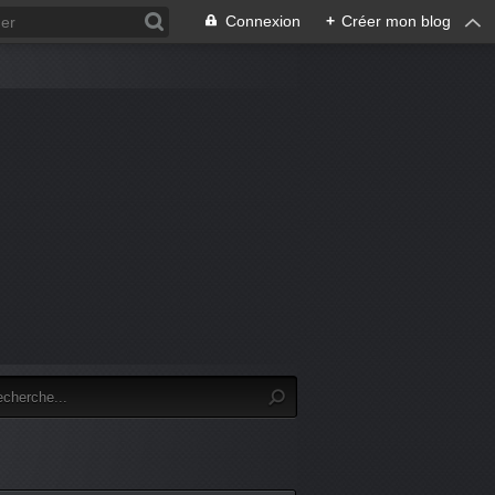
Connexion
+
Créer mon blog