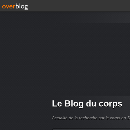
Le Blog du corps
Actualité de la recherche sur le corps en