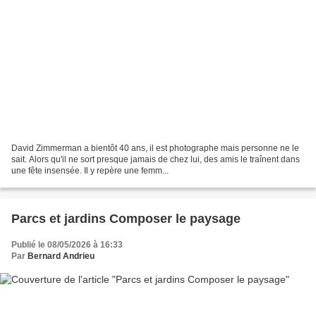
David Zimmerman a bientôt 40 ans, il est photographe mais personne ne le
sait. Alors qu'il ne sort presque jamais de chez lui, des amis le traînent dans
une fête insensée. Il y repère une femm...
Parcs et jardins Composer le paysage
Publié le 08/05/2026 à 16:33
Par
Bernard Andrieu