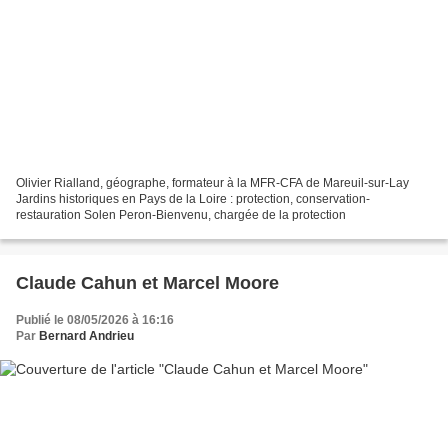
Olivier Rialland, géographe, formateur à la MFR-CFA de Mareuil-sur-Lay
Jardins historiques en Pays de la Loire : protection, conservation-
restauration Solen Peron-Bienvenu, chargée de la protection
Claude Cahun et Marcel Moore
Publié le 08/05/2026 à 16:16
Par
Bernard Andrieu