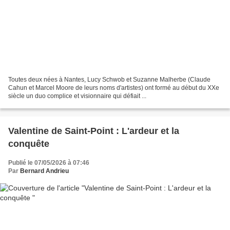
Toutes deux nées à Nantes, Lucy Schwob et Suzanne Malherbe (Claude
Cahun et Marcel Moore de leurs noms d'artistes) ont formé au début du XXe
siècle un duo complice et visionnaire qui défiait ...
Valentine de Saint-Point : L'ardeur et la
conquête
Publié le 07/05/2026 à 07:46
Par
Bernard Andrieu