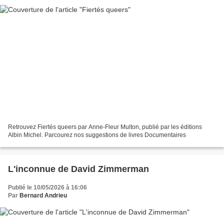
Retrouvez Fiertés queers par Anne-Fleur Multon, publié par les éditions
Albin Michel. Parcourez nos suggestions de livres Documentaires
L'inconnue de David Zimmerman
Publié le 10/05/2026 à 16:06
Par
Bernard Andrieu