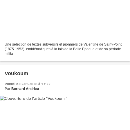
Une sélection de textes subversifs et pionniers de Valentine de Saint-Point
(1875-1953), emblématiques à la fois de la Belle Époque et de sa période
milita
Voukoum
Publié le 02/05/2026 à 13:22
Par
Bernard Andrieu