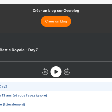
Créer un blog sur Overblog
Créer un blog
 Battle Royale - DayZ
 DayZ
 a 13 ans (et vous l'avez ignoré)
e (littéralement)