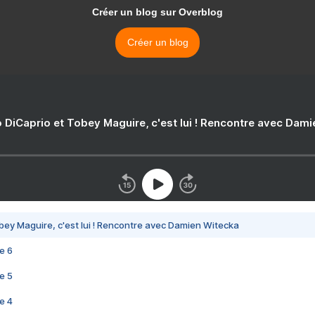
Créer un blog sur Overblog
Créer un blog
 DiCaprio et Tobey Maguire, c'est lui ! Rencontre avec Dam
bey Maguire, c'est lui ! Rencontre avec Damien Witecka
e 6
e 5
e 4