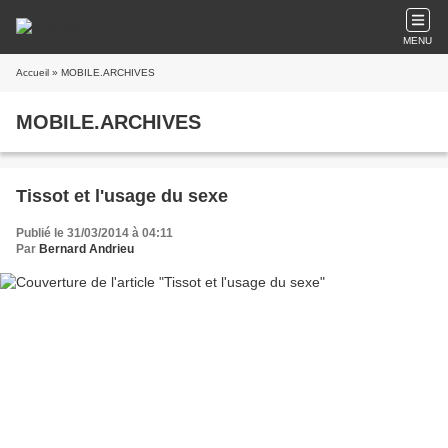
MENU
Accueil
» MOBILE.ARCHIVES
MOBILE.ARCHIVES
Tissot et l'usage du sexe
Publié le 31/03/2014 à 04:11
Par
Bernard Andrieu