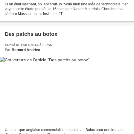
Si on était méchant, on lancerait un "Voilà bien une idée de technocrate !" en
voyant cette étude publiée le 16 mars par Nature Materials. Chercheurs au
célèbre Massachusetts Institute of T...
Des patchs au botox
Publié le 31/03/2014 à 03:56
Par
Bernard Andrieu
Une marque anglaise commercialise un patch au Botox pour une trentaine