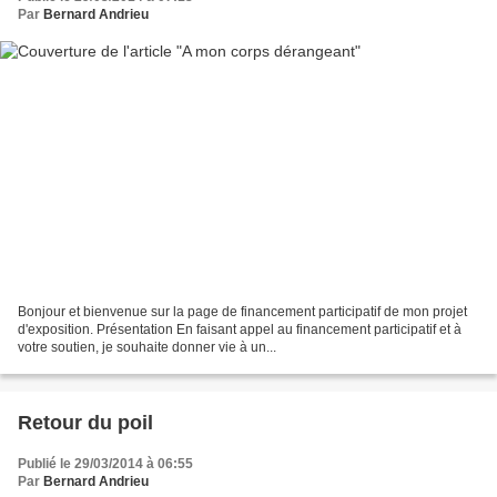
Par
Bernard Andrieu
Bonjour et bienvenue sur la page de financement participatif de mon projet
d'exposition. Présentation En faisant appel au financement participatif et à
votre soutien, je souhaite donner vie à un...
Retour du poil
Publié le 29/03/2014 à 06:55
Par
Bernard Andrieu