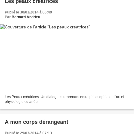
Les peaux créatrices
Publié le 30/03/2014 à 06:49
Par
Bernard Andrieu
Les Peaux créatrices. Un dialogue surprenant entre philosophie de l'art et
physiologie cutanée
A mon corps dérangeant
Publié le 29/03/2014 à 07:13