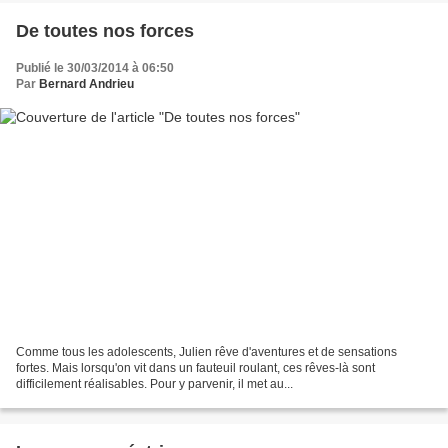
De toutes nos forces
Publié le 30/03/2014 à 06:50
Par
Bernard Andrieu
Comme tous les adolescents, Julien rêve d'aventures et de sensations
fortes. Mais lorsqu'on vit dans un fauteuil roulant, ces rêves-là sont
difficilement réalisables. Pour y parvenir, il met au...