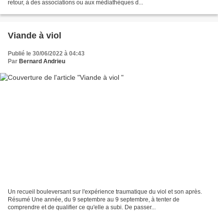
retour, à des associations ou aux médiathèques d...
Viande à viol
Publié le 30/06/2022 à 04:43
Par
Bernard Andrieu
Un recueil bouleversant sur l'expérience traumatique du viol et son après.
Résumé Une année, du 9 septembre au 9 septembre, à tenter de
comprendre et de qualifier ce qu'elle a subi. De passer...