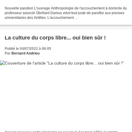
Nouvelle parution L'ouvrage Anthropologie de l'accouchement à domicile du
professeur associé Obrillant Damus vient tout juste de paraître aux presses
universitaires des Antilles. L'accouchement ...
La culture du corps libre... oui bien sûr !
Publié le 04/07/2022 à 06:05
Par
Bernard Andrieu