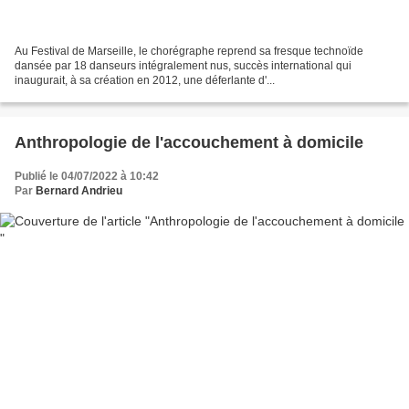
Au Festival de Marseille, le chorégraphe reprend sa fresque technoïde
dansée par 18 danseurs intégralement nus, succès international qui
inaugurait, à sa création en 2012, une déferlante d'...
Anthropologie de l'accouchement à domicile
Publié le 04/07/2022 à 10:42
Par
Bernard Andrieu