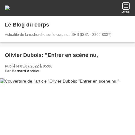
MENU
Le Blog du corps
Actualité de la recherche sur le corps en SHS (ISSN : 2269-8337)
Olivier Dubois: "Entrer en scène nu,
Publié le 05/07/2022 à 05:06
Par
Bernard Andrieu