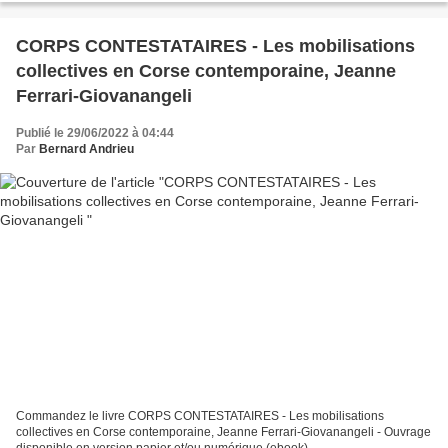
CORPS CONTESTATAIRES - Les mobilisations
collectives en Corse contemporaine, Jeanne
Ferrari-Giovanangeli
Publié le 29/06/2022 à 04:44
Par
Bernard Andrieu
Commandez le livre CORPS CONTESTATAIRES - Les mobilisations
collectives en Corse contemporaine, Jeanne Ferrari-Giovanangeli - Ouvrage