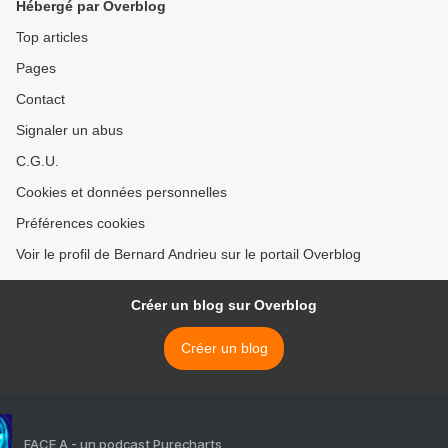
Hébergé par Overblog
Top articles
Pages
Contact
Signaler un abus
C.G.U.
Cookies et données personnelles
Préférences cookies
Voir le profil de Bernard Andrieu sur le portail Overblog
Créer un blog sur Overblog
Créer un blog
FACE A - un podcast Purecharts