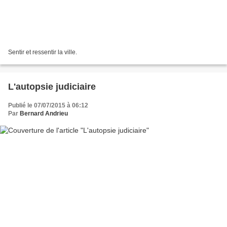
Sentir et ressentir la ville.
L'autopsie judiciaire
Publié le 07/07/2015 à 06:12
Par
Bernard Andrieu