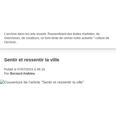
L'archive dans les arts vivants. Rassemblant des textes d'artistes, de
chercheurs, de curateurs, ce livre tente de cerner notre actuelle " culture de
l'archive...
Sentir et ressentir la ville
Publié le 07/07/2015 à 06:16
Par
Bernard Andrieu