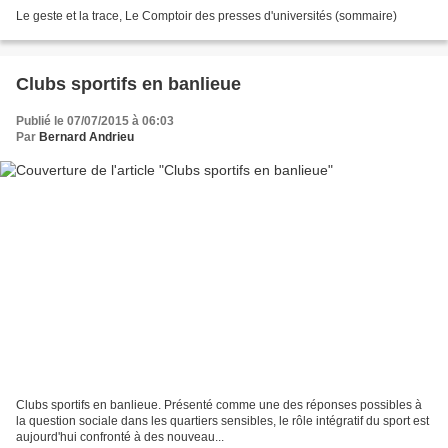
Le geste et la trace, Le Comptoir des presses d'universités (sommaire)
Clubs sportifs en banlieue
Publié le 07/07/2015 à 06:03
Par
Bernard Andrieu
Clubs sportifs en banlieue. Présenté comme une des réponses possibles à
la question sociale dans les quartiers sensibles, le rôle intégratif du sport est
aujourd'hui confronté à des nouveau...