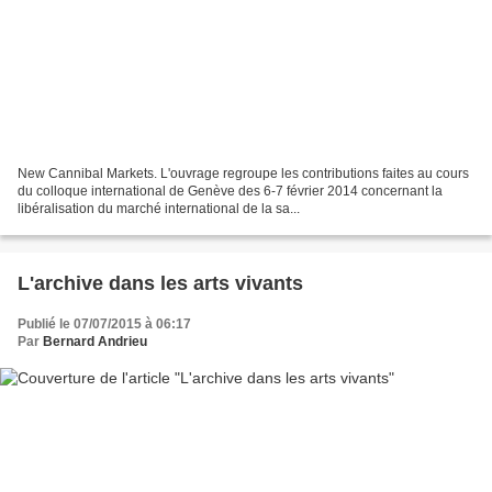
New Cannibal Markets. L'ouvrage regroupe les contributions faites au cours
du colloque international de Genève des 6-7 février 2014 concernant la
libéralisation du marché international de la sa...
L'archive dans les arts vivants
Publié le 07/07/2015 à 06:17
Par
Bernard Andrieu