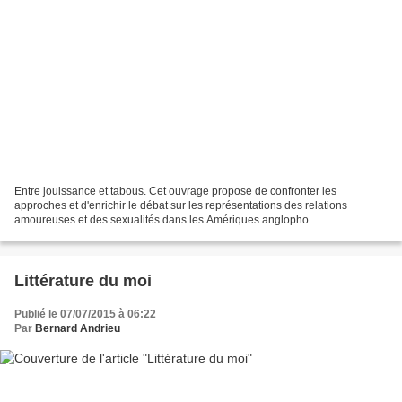
Entre jouissance et tabous. Cet ouvrage propose de confronter les
approches et d'enrichir le débat sur les représentations des relations
amoureuses et des sexualités dans les Amériques anglopho...
Littérature du moi
Publié le 07/07/2015 à 06:22
Par
Bernard Andrieu