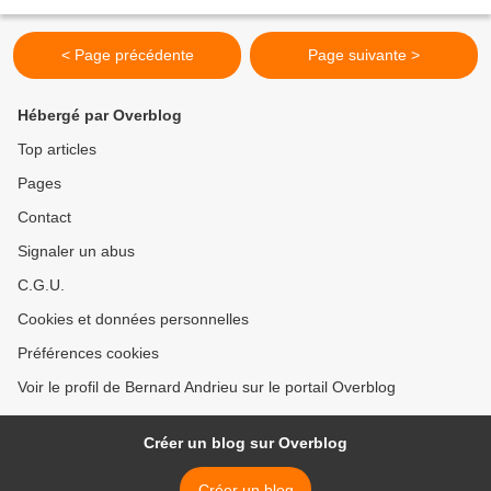
< Page précédente
Page suivante >
Hébergé par Overblog
Top articles
Pages
Contact
Signaler un abus
C.G.U.
Cookies et données personnelles
Préférences cookies
Voir le profil de Bernard Andrieu sur le portail Overblog
Créer un blog sur Overblog
Créer un blog