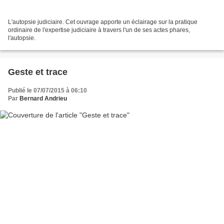
L'autopsie judiciaire. Cet ouvrage apporte un éclairage sur la pratique
ordinaire de l'expertise judiciaire à travers l'un de ses actes phares,
l'autopsie.
Geste et trace
Publié le 07/07/2015 à 06:10
Par
Bernard Andrieu