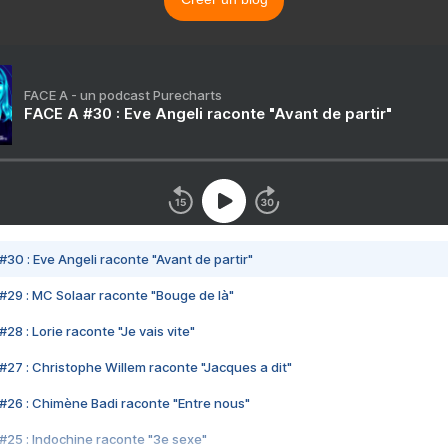
FACE A - un podcast Purecharts
FACE A #30 : Eve Angeli raconte "Avant de partir"
#30 : Eve Angeli raconte "Avant de partir"
#29 : MC Solaar raconte "Bouge de là"
28 : Lorie raconte "Je vais vite"
#27 : Christophe Willem raconte "Jacques a dit"
#26 : Chimène Badi raconte "Entre nous"
#25 : Indochine raconte "3e sexe"