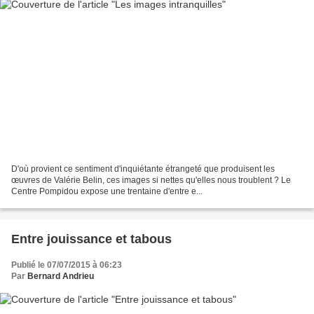
D'où provient ce sentiment d'inquiétante étrangeté que produisent les
œuvres de Valérie Belin, ces images si nettes qu'elles nous troublent ? Le
Centre Pompidou expose une trentaine d'entre e...
Entre jouissance et tabous
Publié le 07/07/2015 à 06:23
Par
Bernard Andrieu