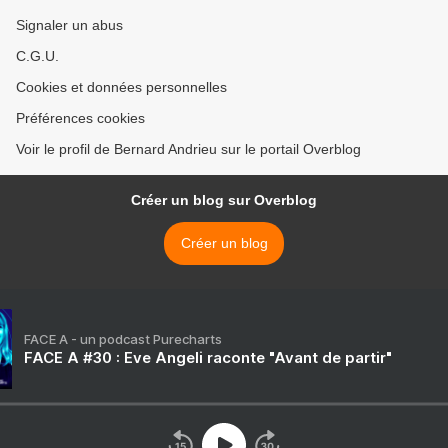
Signaler un abus
C.G.U.
Cookies et données personnelles
Préférences cookies
Voir le profil de Bernard Andrieu sur le portail Overblog
Créer un blog sur Overblog
Créer un blog
FACE A - un podcast Purecharts
FACE A #30 : Eve Angeli raconte "Avant de partir"