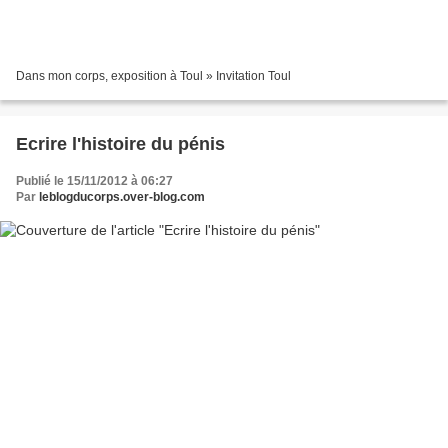
Dans mon corps, exposition à Toul » Invitation Toul
Ecrire l'histoire du pénis
Publié le 15/11/2012 à 06:27
Par
leblogducorps.over-blog.com