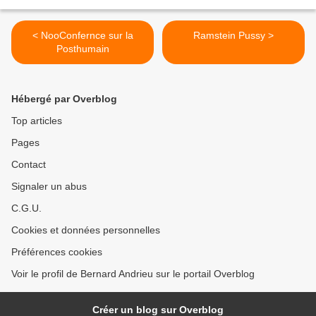
< NooConfernce sur la
Ramstein Pussy >
Posthumain
Hébergé par Overblog
Top articles
Pages
Contact
Signaler un abus
C.G.U.
Cookies et données personnelles
Préférences cookies
Voir le profil de Bernard Andrieu sur le portail Overblog
Créer un blog sur Overblog