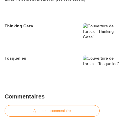
Thinking Gaza
Tosquelles
Commentaires
Ajouter un commentaire