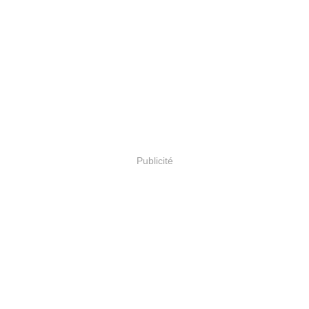
Publicité