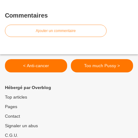
Commentaires
Ajouter un commentaire
< Anti-cancer
Too much Pussy >
Hébergé par Overblog
Top articles
Pages
Contact
Signaler un abus
C.G.U.