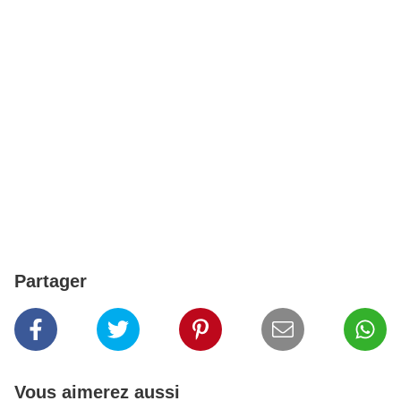
Partager
Vous aimerez aussi