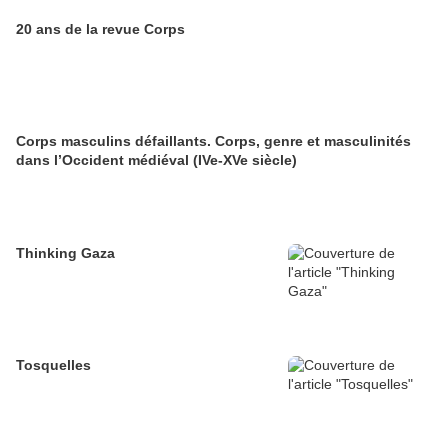
20 ans de la revue Corps
Corps masculins défaillants. Corps, genre et masculinités
dans l’Occident médiéval (IVe-XVe siècle)
Thinking Gaza
Tosquelles