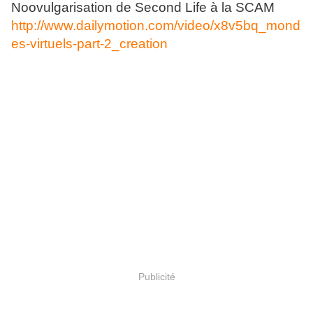
Noovulgarisation de Second Life à la SCAM
http://www.dailymotion.com/video/x8v5bq_mond
es-virtuels-part-2_creation
Publicité