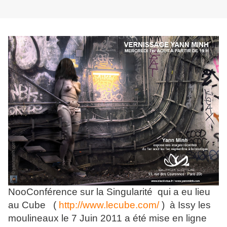
NooConférence sur la Singularité qui a eu lieu
au Cube (
http://www.lecube.com/
) à Issy les
moulineaux le 7 Juin 2011 a été mise en ligne