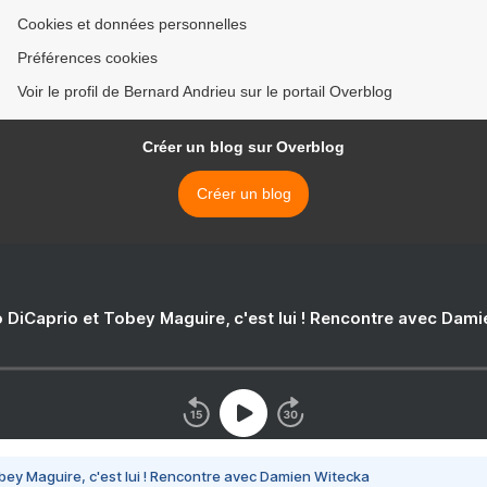
Cookies et données personnelles
Préférences cookies
Voir le profil de Bernard Andrieu sur le portail Overblog
Créer un blog sur Overblog
Créer un blog
 DiCaprio et Tobey Maguire, c'est lui ! Rencontre avec Dam
bey Maguire, c'est lui ! Rencontre avec Damien Witecka