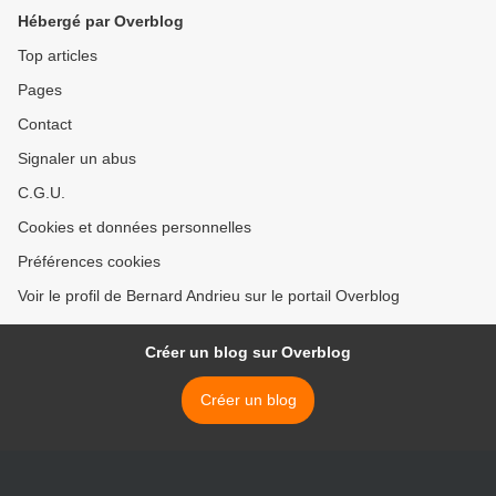
Hébergé par Overblog
Top articles
Pages
Contact
Signaler un abus
C.G.U.
Cookies et données personnelles
Préférences cookies
Voir le profil de Bernard Andrieu sur le portail Overblog
Créer un blog sur Overblog
Créer un blog