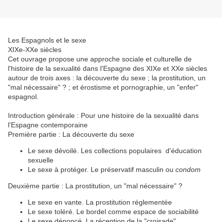
Les Espagnols et le sexe
XIXe-XXe siècles
Cet ouvrage propose une approche sociale et culturelle de
l'histoire de la sexualité dans l'Espagne des XIXe et XXe siècles
autour de trois axes : la découverte du sexe ; la prostitution, un
"mal nécessaire" ? ; et érostisme et pornographie, un "enfer"
espagnol.
Introduction générale : Pour une histoire de la sexualité dans
l'Espagne contemporaine
Première partie : La découverte du sexe
Le sexe dévoilé. Les collections populaires d'éducation
sexuelle
Le sexe à protéger. Le préservatif masculin ou
condom
Deuxième partie : La prostitution, un "mal nécessaire" ?
Le sexe en vante. La prostitution réglementée
Le sexe toléré. Le bordel comme espace de sociabilité
Le sexe dénoncé. La réception de la "croisade"