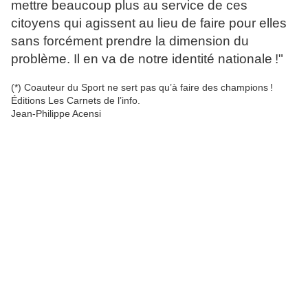
mettre beaucoup plus au service de ces
citoyens qui agissent au lieu de faire pour elles
sans forcément prendre la dimension du
problème. Il en va de notre identité nationale !"
(*) Coauteur du Sport ne sert pas qu’à faire des champions !
Éditions Les Carnets de l’info.
Jean-Philippe Acensi