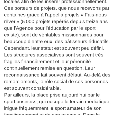
locales afin de les insérer professionnellement.
Ces porteurs de projets, que nous recevons par
centaines grâce à l’appel à projets « Fais-nous
rêver » (5 000 projets repérés depuis treize ans
que l’Agence pour l’éducation par le sport
existe), sont de véritables missionnaires pour
beaucoup d’entre eux, des bâtisseurs éducatifs.
Cependant, leur statut est souvent peu défini.
Les structures associatives sont souvent très
fragiles financièrement et leur pérennité
continuellement remise en question. Leur
reconnaissance fait souvent défaut. Au-delà des
remerciements, le rôle social de ces personnes
est souvent considérable.
Par ailleurs, la place prise aujourd’hui par le
sport business, qui occupe le terrain médiatique,
irrigue fréquemment le sport amateur de son
fonctionnement et de son exemple. Dans le