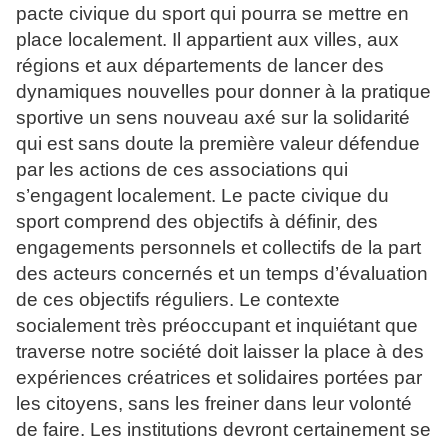
pacte civique du sport qui pourra se mettre en
place localement. Il appartient aux villes, aux
régions et aux départements de lancer des
dynamiques nouvelles pour donner à la pratique
sportive un sens nouveau axé sur la solidarité
qui est sans doute la première valeur défendue
par les actions de ces associations qui
s’engagent localement. Le pacte civique du
sport comprend des objectifs à définir, des
engagements personnels et collectifs de la part
des acteurs concernés et un temps d’évaluation
de ces objectifs réguliers. Le contexte
socialement très préoccupant et inquiétant que
traverse notre société doit laisser la place à des
expériences créatrices et solidaires portées par
les citoyens, sans les freiner dans leur volonté
de faire. Les institutions devront certainement se