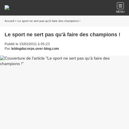
MENU
Accueil
» Le sport ne sert pas qu'à faire des champions !
Le sport ne sert pas qu'à faire des champions !
Publié le 15/02/2011 à 05:23
Par
leblogducorps.over-blog.com