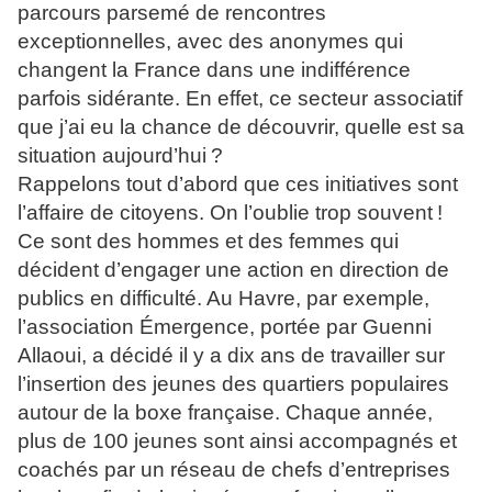
parcours parsemé de rencontres
exceptionnelles, avec des anonymes qui
changent la France dans une indifférence
parfois sidérante. En effet, ce secteur associatif
que j’ai eu la chance de découvrir, quelle est sa
situation aujourd’hui ?
Rappelons tout d’abord que ces initiatives sont
l’affaire de citoyens. On l’oublie trop souvent !
Ce sont des hommes et des femmes qui
décident d’engager une action en direction de
publics en difficulté. Au Havre, par exemple,
l’association Émergence, portée par Guenni
Allaoui, a décidé il y a dix ans de travailler sur
l’insertion des jeunes des quartiers populaires
autour de la boxe française. Chaque année,
plus de 100 jeunes sont ainsi accompagnés et
coachés par un réseau de chefs d’entreprises