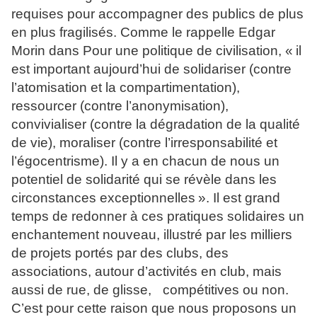
requises pour accompagner des publics de plus
en plus fragilisés. Comme le rappelle Edgar
Morin dans Pour une politique de civilisation, « il
est important aujourd’hui de solidariser (contre
l’atomisation et la compartimentation),
ressourcer (contre l’anonymisation),
convivialiser (contre la dégradation de la qualité
de vie), moraliser (contre l’irresponsabilité et
l’égocentrisme). Il y a en chacun de nous un
potentiel de solidarité qui se révèle dans les
circonstances exceptionnelles ». Il est grand
temps de redonner à ces pratiques solidaires un
enchantement nouveau, illustré par les milliers
de projets portés par des clubs, des
associations, autour d’activités en club, mais
aussi de rue, de glisse, compétitives ou non.
C’est pour cette raison que nous proposons un