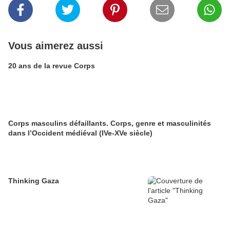
Vous aimerez aussi
20 ans de la revue Corps
Corps masculins défaillants. Corps, genre et masculinités
dans l’Occident médiéval (IVe-XVe siècle)
Thinking Gaza