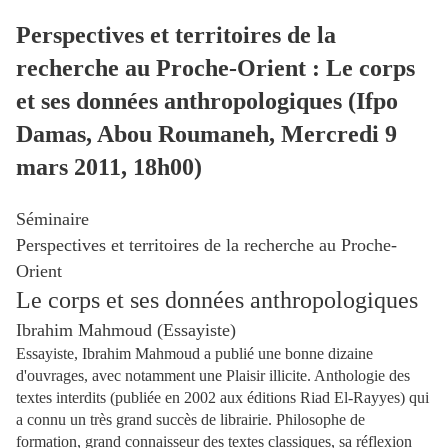
Perspectives et territoires de la
recherche au Proche-Orient : Le corps
et ses données anthropologiques (Ifpo
Damas, Abou Roumaneh, Mercredi 9
mars 2011, 18h00)
Séminaire
Perspectives et territoires de la recherche au Proche-
Orient
Le corps et ses données anthropologiques
Ibrahim Mahmoud (Essayiste)
Essayiste, Ibrahim Mahmoud a publié une bonne dizaine
d'ouvrages, avec notamment une Plaisir illicite. Anthologie des
textes interdits (publiée en 2002 aux éditions Riad El-Rayyes) qui
a connu un très grand succès de librairie. Philosophe de
formation, grand connaisseur des textes classiques, sa réflexion