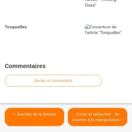
Tosquelles
Commentaires
Ajouter un commentaire
< Journée de la femme
Corps et séduction : du
charme à la manipulation >