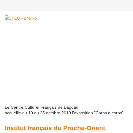
Le Centre Culturel Français de Bagdad
accueille du 10 au 25 octobre 2010 l’exposition "Corps à corps"
Institut français du Proche-Orient