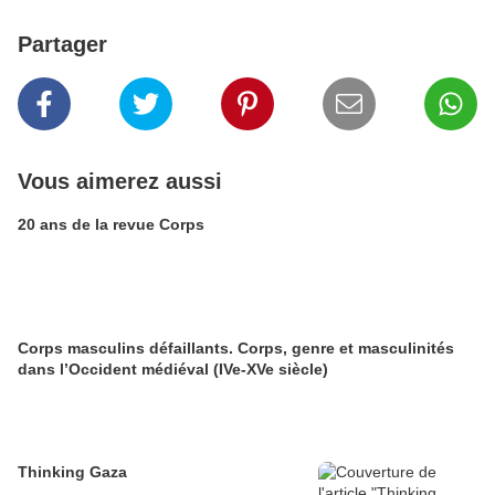
Partager
Vous aimerez aussi
20 ans de la revue Corps
Corps masculins défaillants. Corps, genre et masculinités
dans l’Occident médiéval (IVe-XVe siècle)
Thinking Gaza