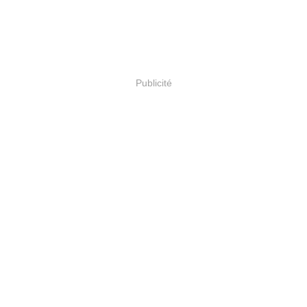
Publicité