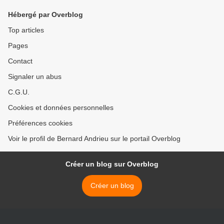
Hébergé par Overblog
Top articles
Pages
Contact
Signaler un abus
C.G.U.
Cookies et données personnelles
Préférences cookies
Voir le profil de Bernard Andrieu sur le portail Overblog
Créer un blog sur Overblog
Créer un blog