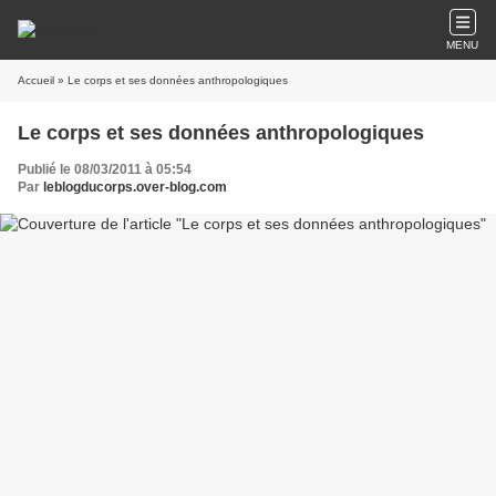
MENU
Accueil
» Le corps et ses données anthropologiques
Le corps et ses données anthropologiques
Publié le 08/03/2011 à 05:54
Par
leblogducorps.over-blog.com