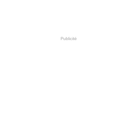
Publicité