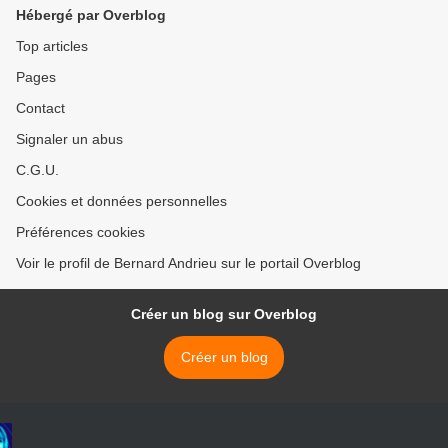
Hébergé par Overblog
Top articles
Pages
Contact
Signaler un abus
C.G.U.
Cookies et données personnelles
Préférences cookies
Voir le profil de Bernard Andrieu sur le portail Overblog
Créer un blog sur Overblog
Créer un blog