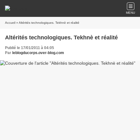
MENU
Accueil
» Altérités technologiques. Tekhnè et réalité
Altérités technologiques. Tekhnè et réalité
Publié le 17/01/2011 à 04:05
Par
leblogducorps.over-blog.com