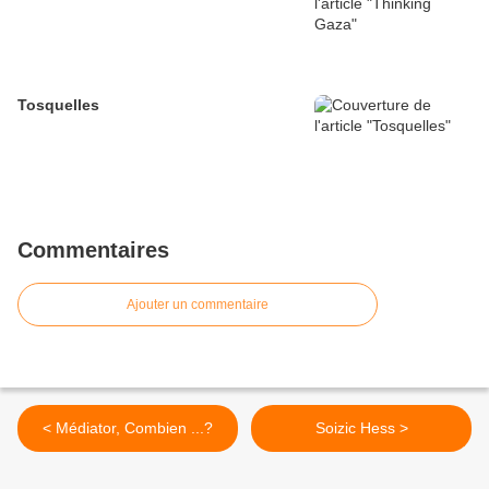
Tosquelles
Commentaires
Ajouter un commentaire
< Médiator, Combien ...?
Soizic Hess >