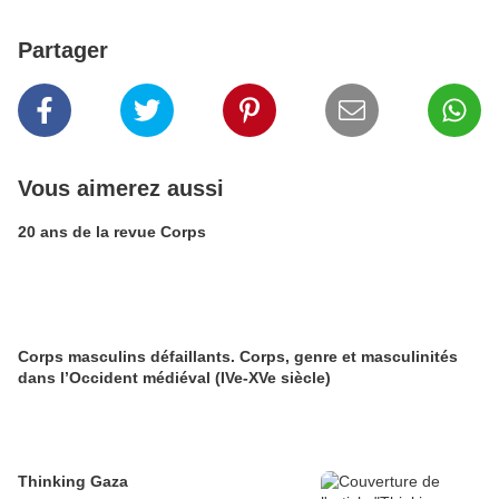
Partager
Vous aimerez aussi
20 ans de la revue Corps
Corps masculins défaillants. Corps, genre et masculinités
dans l’Occident médiéval (IVe-XVe siècle)
Thinking Gaza