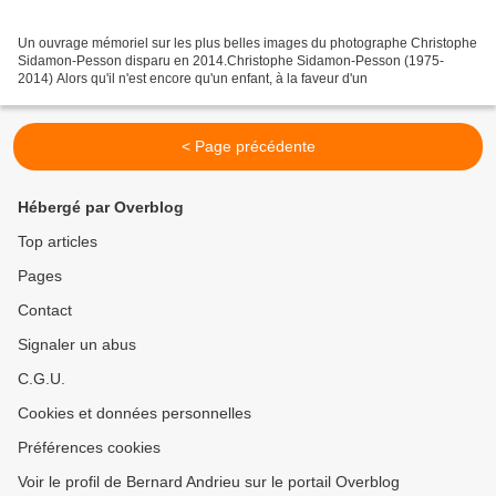
Un ouvrage mémoriel sur les plus belles images du photographe Christophe
Sidamon-Pesson disparu en 2014.Christophe Sidamon-Pesson (1975-
2014) Alors qu'il n'est encore qu'un enfant, à la faveur d'un
< Page précédente
Hébergé par Overblog
Top articles
Pages
Contact
Signaler un abus
C.G.U.
Cookies et données personnelles
Préférences cookies
Voir le profil de Bernard Andrieu sur le portail Overblog