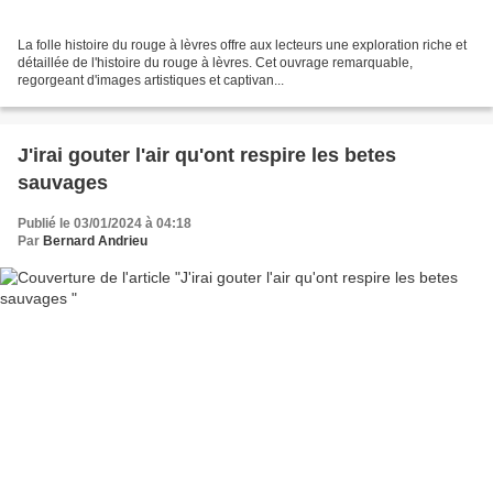
La folle histoire du rouge à lèvres offre aux lecteurs une exploration riche et
détaillée de l'histoire du rouge à lèvres. Cet ouvrage remarquable,
regorgeant d'images artistiques et captivan...
J'irai gouter l'air qu'ont respire les betes
sauvages
Publié le 03/01/2024 à 04:18
Par
Bernard Andrieu