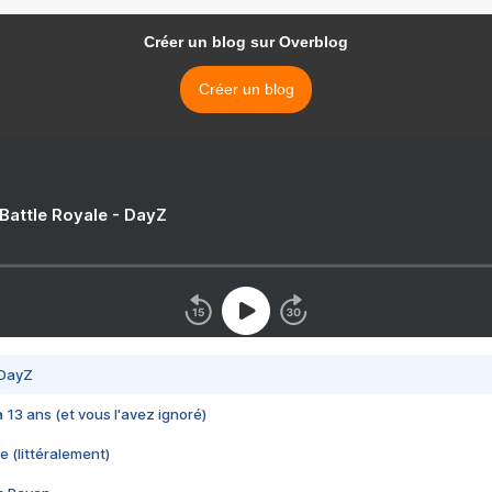
Créer un blog sur Overblog
Créer un blog
 Battle Royale - DayZ
 DayZ
 a 13 ans (et vous l'avez ignoré)
e (littéralement)