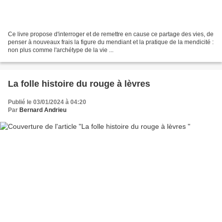
Ce livre propose d'interroger et de remettre en cause ce partage des vies, de
penser à nouveaux frais la figure du mendiant et la pratique de la mendicité :
non plus comme l'archétype de la vie ...
La folle histoire du rouge à lèvres
Publié le 03/01/2024 à 04:20
Par
Bernard Andrieu