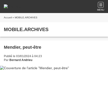
MENU
Accueil
» MOBILE.ARCHIVES
MOBILE.ARCHIVES
Mendier, peut-être
Publié le 03/01/2024 à 04:23
Par
Bernard Andrieu