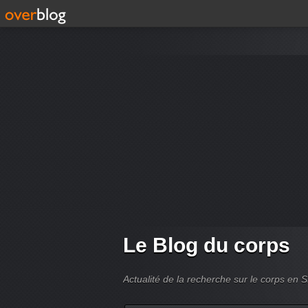
Le Blog du corps
Actualité de la recherche sur le corps en