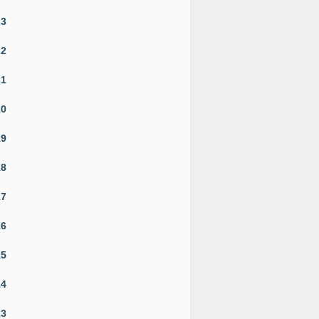
23
22
21
20
19
18
17
16
15
14
13