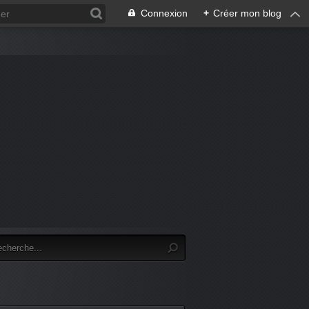
Connexion
+
Créer mon blog