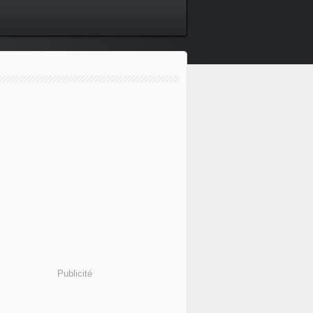
Publicité