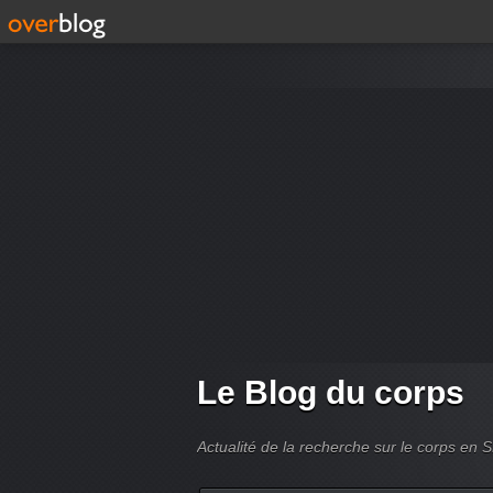
Le Blog du corps
Actualité de la recherche sur le corps en