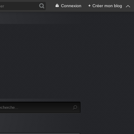
Connexion
+
Créer mon blog