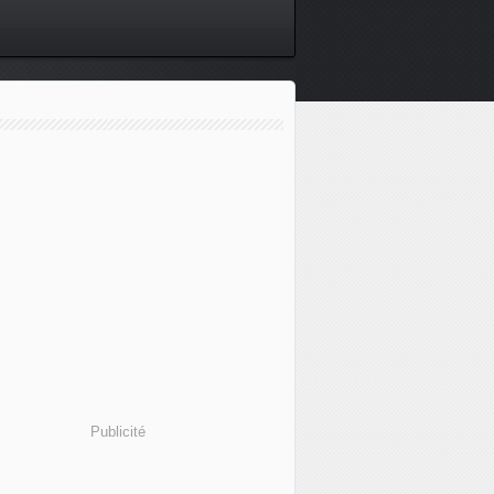
Publicité