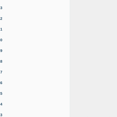
23
22
21
20
19
18
17
16
15
14
13