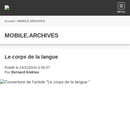
MENU
Accueil
» MOBILE.ARCHIVES
MOBILE.ARCHIVES
Le corps de la langue
Publié le 24/11/2016 à 06:57
Par
Bernard Andrieu