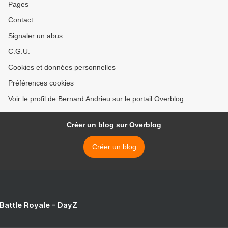
Pages
Contact
Signaler un abus
C.G.U.
Cookies et données personnelles
Préférences cookies
Voir le profil de Bernard Andrieu sur le portail Overblog
Créer un blog sur Overblog
Créer un blog
 Battle Royale - DayZ