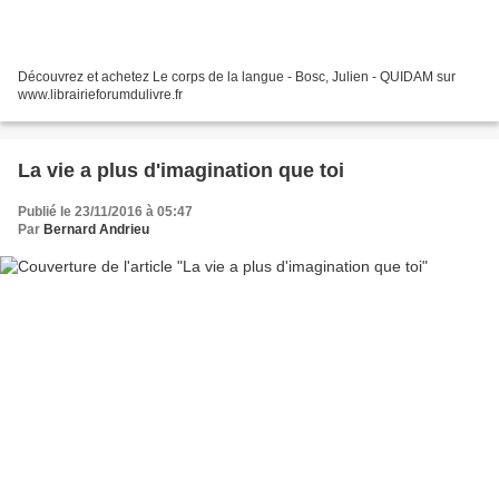
Découvrez et achetez Le corps de la langue - Bosc, Julien - QUIDAM sur
www.librairieforumdulivre.fr
La vie a plus d'imagination que toi
Publié le 23/11/2016 à 05:47
Par
Bernard Andrieu