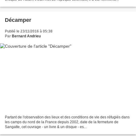
Décamper
Publié le 23/11/2016 à 05:38
Par
Bernard Andrieu
Partant de l'observation des lieux et des conditions de vie des réfugiés dans
les camps du nord de la France depuis 2002, date de la fermeture de
Sangatte, cet ouvrage - un livre & un disque - es...