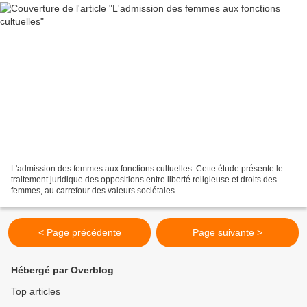
L'admission des femmes aux fonctions cultuelles. Cette étude présente le
traitement juridique des oppositions entre liberté religieuse et droits des
femmes, au carrefour des valeurs sociétales ...
< Page précédente
Page suivante >
Hébergé par Overblog
Top articles