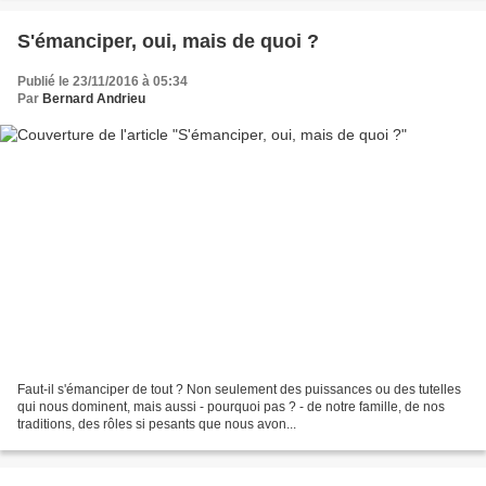
S'émanciper, oui, mais de quoi ?
Publié le 23/11/2016 à 05:34
Par
Bernard Andrieu
Faut-il s'émanciper de tout ? Non seulement des puissances ou des tutelles
qui nous dominent, mais aussi - pourquoi pas ? - de notre famille, de nos
traditions, des rôles si pesants que nous avon...