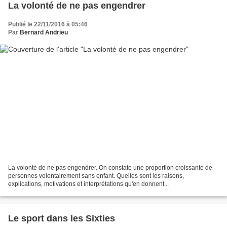
La volonté de ne pas engendrer
Publié le 22/11/2016 à 05:46
Par
Bernard Andrieu
La volonté de ne pas engendrer. On constate une proportion croissante de
personnes volontairement sans enfant. Quelles sont les raisons,
explications, motivations et interprétations qu'en donnent...
Le sport dans les Sixties