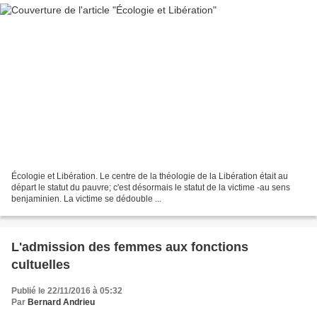
Écologie et Libération. Le centre de la théologie de la Libération était au
départ le statut du pauvre; c'est désormais le statut de la victime -au sens
benjaminien. La victime se dédouble ...
L'admission des femmes aux fonctions
cultuelles
Publié le 22/11/2016 à 05:32
Par
Bernard Andrieu