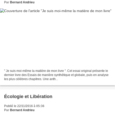
Par
Bernard Andrieu
" Je suis moi-même la matière de mon livre ". Cet essai original présente le
dernier livre des Essais de manière synthétique et globale, puis en analyse
les plus célèbres chapitres. Une anth...
Écologie et Libération
Publié le 22/11/2016 à 05:36
Par
Bernard Andrieu