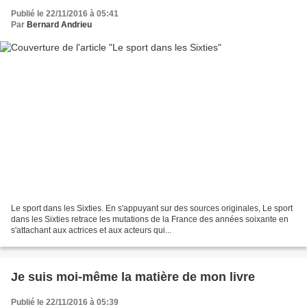
Publié le 22/11/2016 à 05:41
Par
Bernard Andrieu
Le sport dans les Sixties. En s'appuyant sur des sources originales, Le sport
dans les Sixties retrace les mutations de la France des années soixante en
s'attachant aux actrices et aux acteurs qui...
Je suis moi-même la matière de mon livre
Publié le 22/11/2016 à 05:39