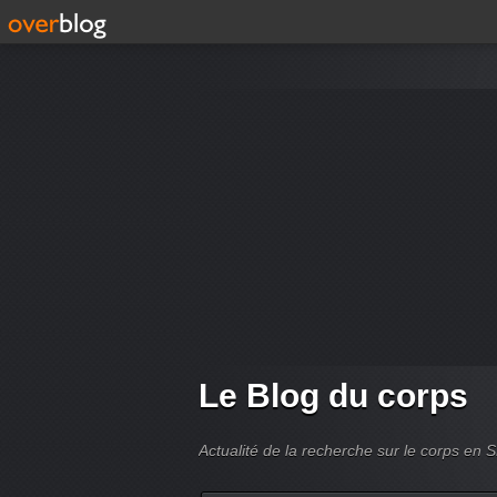
Le Blog du corps
Actualité de la recherche sur le corps en