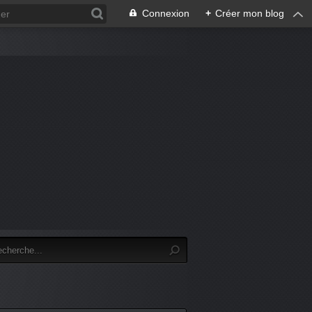
Connexion
+
Créer mon blog