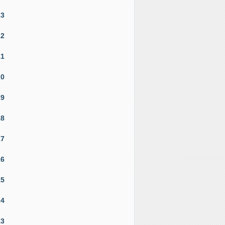
23
22
21
20
19
18
17
16
15
14
13