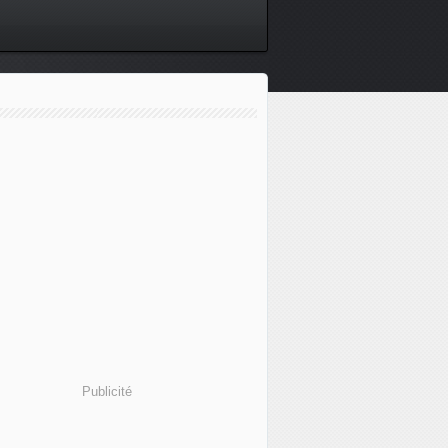
Publicité