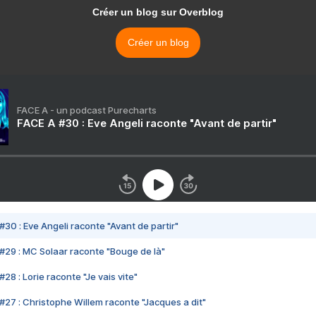
Créer un blog sur Overblog
Créer un blog
FACE A - un podcast Purecharts
FACE A #30 : Eve Angeli raconte "Avant de partir"
#30 : Eve Angeli raconte "Avant de partir"
#29 : MC Solaar raconte "Bouge de là"
28 : Lorie raconte "Je vais vite"
#27 : Christophe Willem raconte "Jacques a dit"