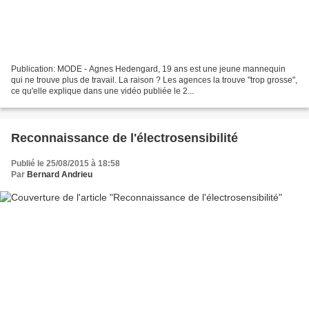
Publication: MODE - Agnes Hedengard, 19 ans est une jeune mannequin
qui ne trouve plus de travail. La raison ? Les agences la trouve "trop grosse",
ce qu'elle explique dans une vidéo publiée le 2...
Reconnaissance de l'électrosensibilité
Publié le 25/08/2015 à 18:58
Par
Bernard Andrieu