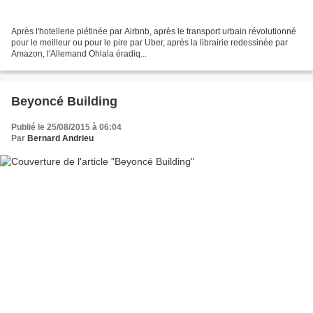
Après l'hotellerie piétinée par Airbnb, après le transport urbain révolutionné
pour le meilleur ou pour le pire par Uber, après la librairie redessinée par
Amazon, l'Allemand Ohlala éradiq...
Beyoncé Building
Publié le 25/08/2015 à 06:04
Par
Bernard Andrieu