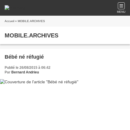
MENU
Accueil
» MOBILE.ARCHIVES
MOBILE.ARCHIVES
Bébé né réfugié
Publié le 26/08/2015 à 06:42
Par
Bernard Andrieu