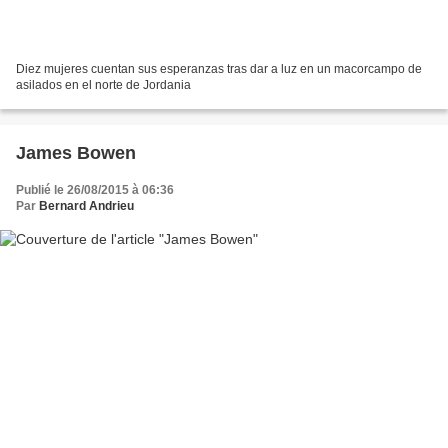
Diez mujeres cuentan sus esperanzas tras dar a luz en un macorcampo de
asilados en el norte de Jordania
James Bowen
Publié le 26/08/2015 à 06:36
Par
Bernard Andrieu