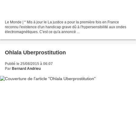
Le Monde | * Mis à jour le La justice a pour la première fois en France
reconnu l'existence d'un handicap grave dû à l'hypersensibilité aux ondes
électromagnétiques. C'est ce qu'a annoncé ...
Ohlala Uberprostitution
Publié le 25/08/2015 à 06:07
Par
Bernard Andrieu