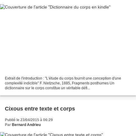
Extrait de l'introduction : "L'étude du corps fournit une conception d'une
complexité indicible" F. Nietzsche, 1885, Fragments posthumes Un
dictionnaire sur le corps constitue un véritable défi...
Cixous entre texte et corps
Publié le 23/04/2015 à 06:29
Par
Bernard Andrieu