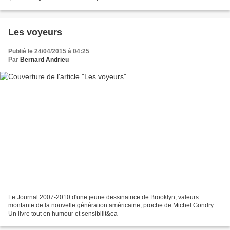
Les voyeurs
Publié le 24/04/2015 à 04:25
Par
Bernard Andrieu
Le Journal 2007-2010 d'une jeune dessinatrice de Brooklyn, valeurs
montante de la nouvelle génération américaine, proche de Michel Gondry.
Un livre tout en humour et sensibilit&ea