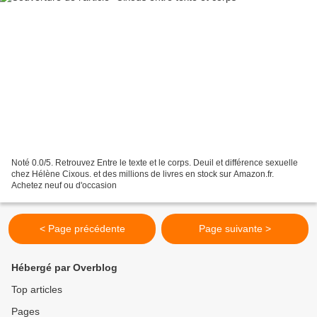
Noté 0.0/5. Retrouvez Entre le texte et le corps. Deuil et différence sexuelle
chez Hélène Cixous. et des millions de livres en stock sur Amazon.fr.
Achetez neuf ou d'occasion
< Page précédente
Page suivante >
Hébergé par Overblog
Top articles
Pages