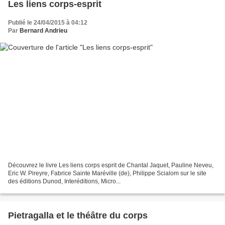
Les liens corps-esprit
Publié le 24/04/2015 à 04:12
Par
Bernard Andrieu
Découvrez le livre Les liens corps esprit de Chantal Jaquet, Pauline Neveu,
Eric W. Pireyre, Fabrice Sainte Maréville (de), Philippe Scialom sur le site
des éditions Dunod, Interéditions, Micro...
Pietragalla et le théâtre du corps