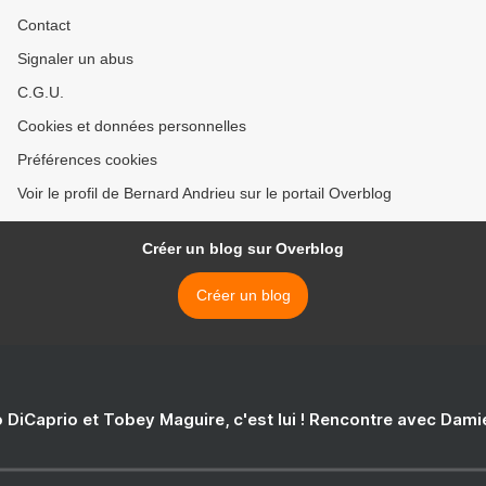
Contact
Signaler un abus
C.G.U.
Cookies et données personnelles
Préférences cookies
Voir le profil de Bernard Andrieu sur le portail Overblog
Créer un blog sur Overblog
Créer un blog
 DiCaprio et Tobey Maguire, c'est lui ! Rencontre avec Dam