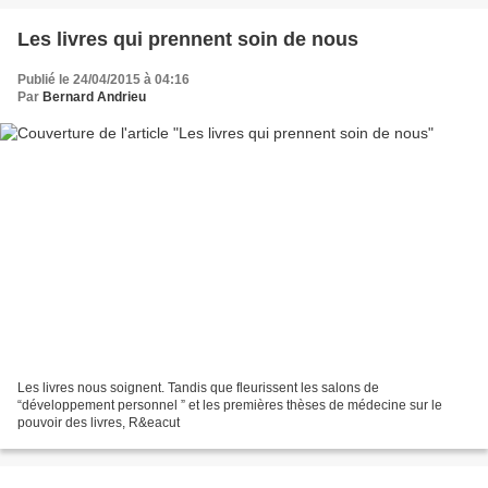
Les livres qui prennent soin de nous
Publié le 24/04/2015 à 04:16
Par
Bernard Andrieu
Les livres nous soignent. Tandis que fleurissent les salons de
“développement personnel ” et les premières thèses de médecine sur le
pouvoir des livres, R&eacut