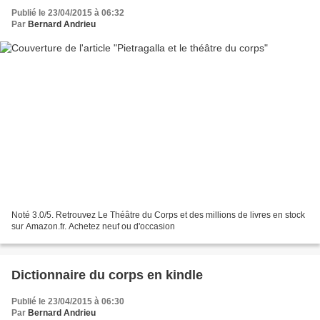
Publié le 23/04/2015 à 06:32
Par
Bernard Andrieu
Noté 3.0/5. Retrouvez Le Théâtre du Corps et des millions de livres en stock
sur Amazon.fr. Achetez neuf ou d'occasion
Dictionnaire du corps en kindle
Publié le 23/04/2015 à 06:30
Par
Bernard Andrieu