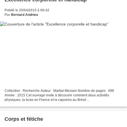
Publié le 25/04/2015 à 08:42
Par
Bernard Andrieu
Collection : Recherche Auteur : Martial Meziani Nombre de pages : 498
Année : 2015 Cet ouvrage invite à découvrir comment deux activités
physiques, la boxe en France et la capoeira au Brésil ...
Corps et fétiche