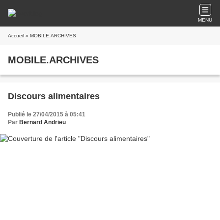
MENU
Accueil
» MOBILE.ARCHIVES
MOBILE.ARCHIVES
Discours alimentaires
Publié le 27/04/2015 à 05:41
Par
Bernard Andrieu