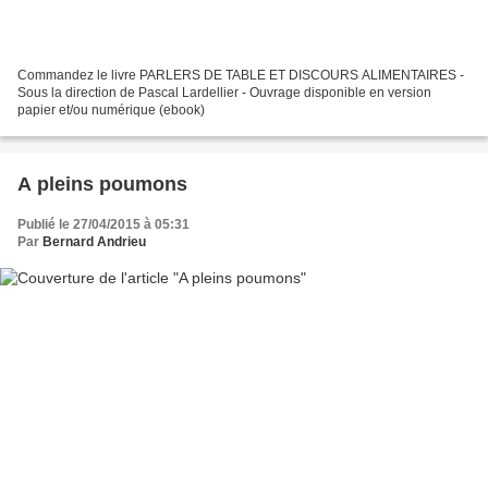
Commandez le livre PARLERS DE TABLE ET DISCOURS ALIMENTAIRES -
Sous la direction de Pascal Lardellier - Ouvrage disponible en version
papier et/ou numérique (ebook)
A pleins poumons
Publié le 27/04/2015 à 05:31
Par
Bernard Andrieu