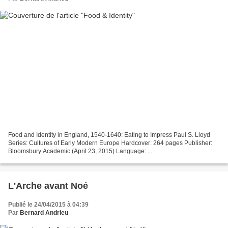
Food and Identity in England, 1540-1640: Eating to Impress Paul S. Lloyd
Series: Cultures of Early Modern Europe Hardcover: 264 pages Publisher:
Bloomsbury Academic (April 23, 2015) Language: ...
L'Arche avant Noé
Publié le 24/04/2015 à 04:39
Par
Bernard Andrieu