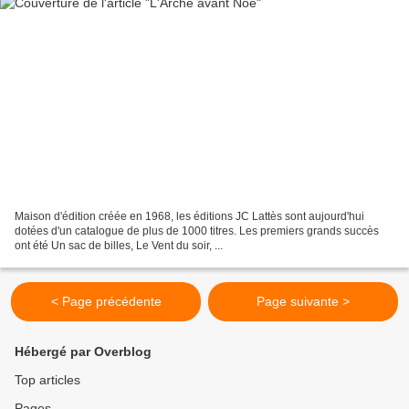
Maison d'édition créée en 1968, les éditions JC Lattès sont aujourd'hui
dotées d'un catalogue de plus de 1000 titres. Les premiers grands succès
ont été Un sac de billes, Le Vent du soir, ...
< Page précédente
Page suivante >
Hébergé par Overblog
Top articles
Pages