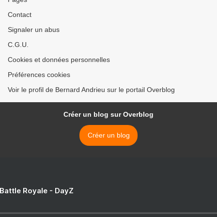
Contact
Signaler un abus
C.G.U.
Cookies et données personnelles
Préférences cookies
Voir le profil de Bernard Andrieu sur le portail Overblog
Créer un blog sur Overblog
Créer un blog
 Battle Royale - DayZ