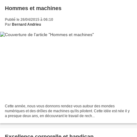
Hommes et machines
Publié le 26/04/2015 à 06:10
Par
Bernard Andrieu
Cette année, nous vous donnons rendez-vous autour des mondes
numériques et des drôles de machines qu'ils pilotent. Cette idée est née il y
a presque deux ans, en découvrant le travail de rech...
Excellence corporelle et handicap