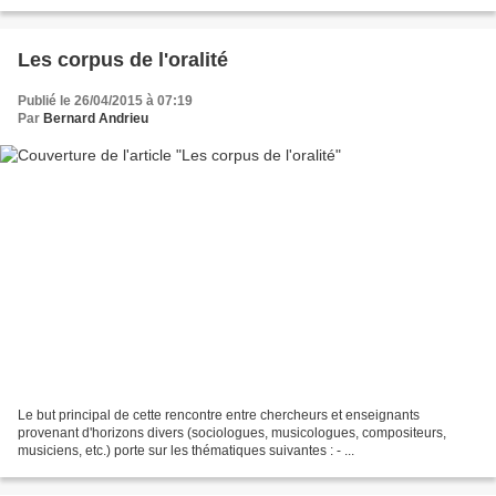
Les corpus de l'oralité
Publié le 26/04/2015 à 07:19
Par
Bernard Andrieu
Le but principal de cette rencontre entre chercheurs et enseignants
provenant d'horizons divers (sociologues, musicologues, compositeurs,
musiciens, etc.) porte sur les thématiques suivantes : - ...