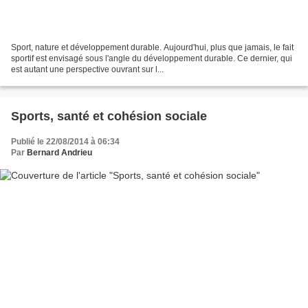
Sport, nature et développement durable. Aujourd'hui, plus que jamais, le fait
sportif est envisagé sous l'angle du développement durable. Ce dernier, qui
est autant une perspective ouvrant sur l...
Sports, santé et cohésion sociale
Publié le 22/08/2014 à 06:34
Par
Bernard Andrieu