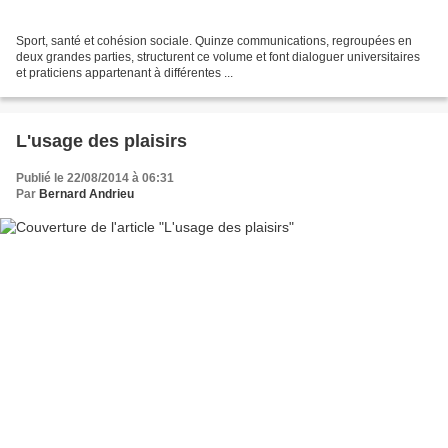
Sport, santé et cohésion sociale. Quinze communications, regroupées en
deux grandes parties, structurent ce volume et font dialoguer universitaires
et praticiens appartenant à différentes ...
L'usage des plaisirs
Publié le 22/08/2014 à 06:31
Par
Bernard Andrieu