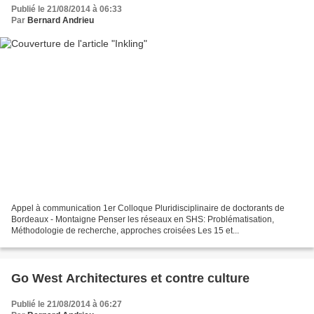
Publié le 21/08/2014 à 06:33
Par
Bernard Andrieu
Appel à communication 1er Colloque Pluridisciplinaire de doctorants de
Bordeaux - Montaigne Penser les réseaux en SHS: Problématisation,
Méthodologie de recherche, approches croisées Les 15 et...
Go West Architectures et contre culture
Publié le 21/08/2014 à 06:27