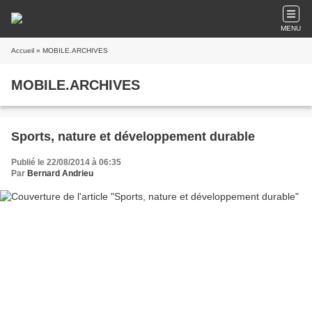
MENU
Accueil
» MOBILE.ARCHIVES
MOBILE.ARCHIVES
Sports, nature et développement durable
Publié le 22/08/2014 à 06:35
Par
Bernard Andrieu