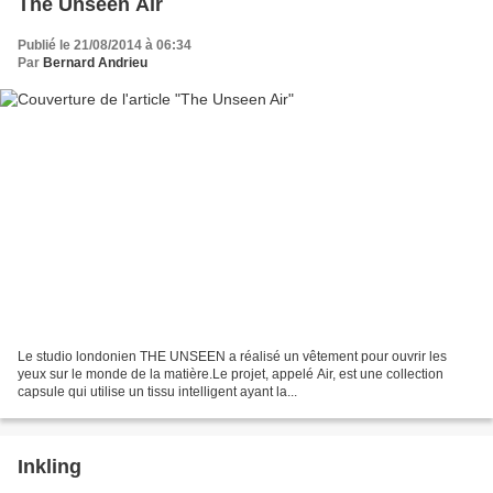
The Unseen Air
Publié le 21/08/2014 à 06:34
Par
Bernard Andrieu
Le studio londonien THE UNSEEN a réalisé un vêtement pour ouvrir les
yeux sur le monde de la matière.Le projet, appelé Air, est une collection
capsule qui utilise un tissu intelligent ayant la...
Inkling