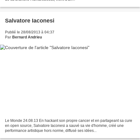
Salvatore Iaconesi
Publié le 28/08/2013 à 04:37
Par
Bernard Andrieu
Le Monde 24.08.13 En hackant son propre cancer et en partageant sa cure
en open source, Salvatore Iaconesi a sauvé sa vie d'homme, créé une
performance artistique hors norme, diffusé ses idées...