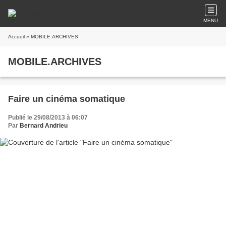
MENU
Accueil
» MOBILE.ARCHIVES
MOBILE.ARCHIVES
Faire un cinéma somatique
Publié le 29/08/2013 à 06:07
Par
Bernard Andrieu