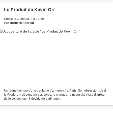
Le Produit de Kevin Orr
Publié le 28/08/2013 à 04:29
Par
Bernard Andrieu
Un jeune homme d'une trentaine d'années vit à Paris. Son obsession, c'est
le Produit, la dépendance absolue, le manque, la nécessité vitale d'arrêter
de le consommer. Il décide de partir que...