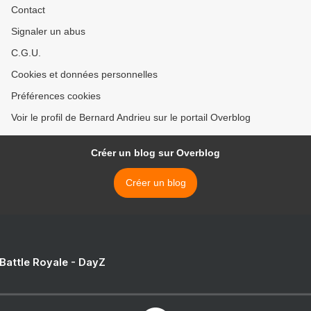
Contact
Signaler un abus
C.G.U.
Cookies et données personnelles
Préférences cookies
Voir le profil de Bernard Andrieu sur le portail Overblog
Créer un blog sur Overblog
Créer un blog
 Battle Royale - DayZ