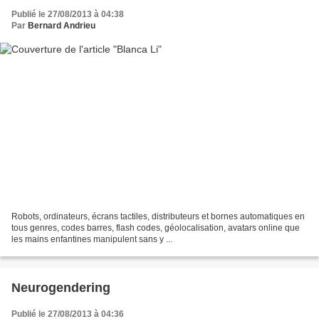
Publié le 27/08/2013 à 04:38
Par
Bernard Andrieu
Robots, ordinateurs, écrans tactiles, distributeurs et bornes automatiques en
tous genres, codes barres, flash codes, géolocalisation, avatars online que
les mains enfantines manipulent sans y ...
Neurogendering
Publié le 27/08/2013 à 04:36