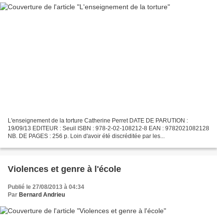
L'enseignement de la torture Catherine Perret DATE DE PARUTION :
19/09/13 EDITEUR : Seuil ISBN : 978-2-02-108212-8 EAN : 9782021082128
NB. DE PAGES : 256 p. Loin d'avoir été discréditée par les...
Violences et genre à l'école
Publié le 27/08/2013 à 04:34
Par
Bernard Andrieu