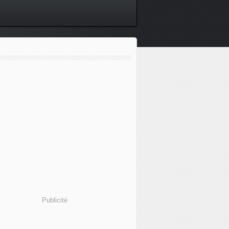
Publicité