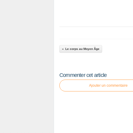
Le corps au Moyen Âge
Commenter cet article
Ajouter un commentaire