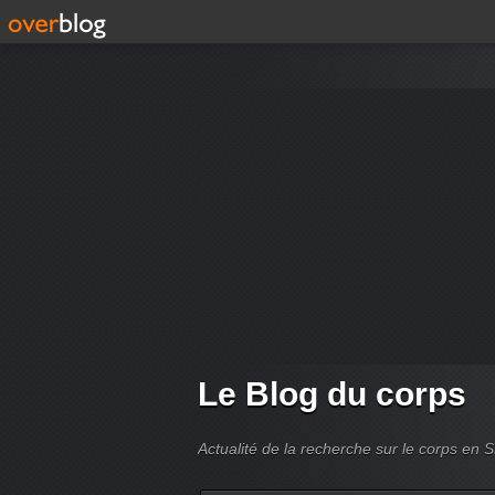
Le Blog du corps
Actualité de la recherche sur le corps en