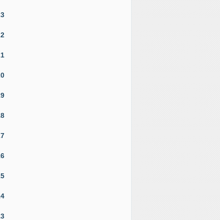
23
22
21
20
19
18
17
16
15
14
13