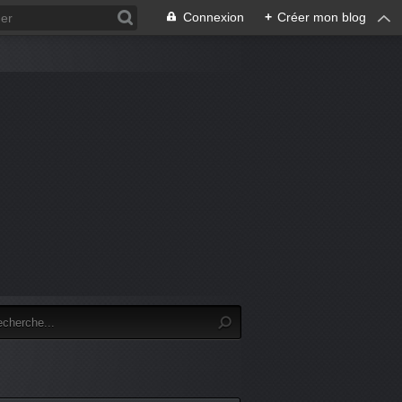
Connexion
+
Créer mon blog