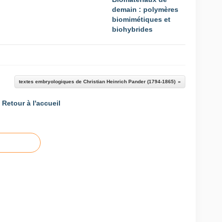
demain : polymères
biomimétiques et
biohybrides
textes embryologiques de Christian Heinrich Pander (1794-1865)
Retour à l'accueil