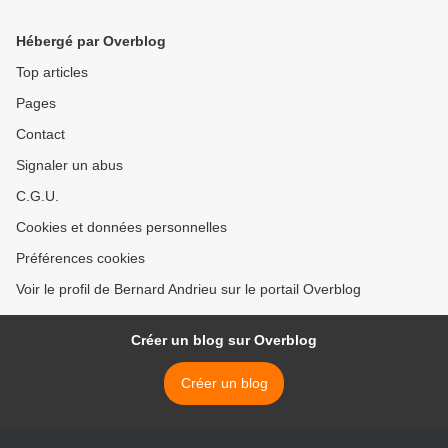
Hébergé par Overblog
Top articles
Pages
Contact
Signaler un abus
C.G.U.
Cookies et données personnelles
Préférences cookies
Voir le profil de Bernard Andrieu sur le portail Overblog
Créer un blog sur Overblog
Créer un blog