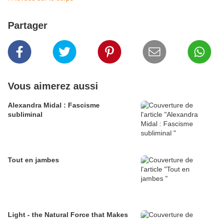
Partager
Vous aimerez aussi
Alexandra Midal : Fascisme
subliminal
Tout en jambes
Light - the Natural Force that Makes