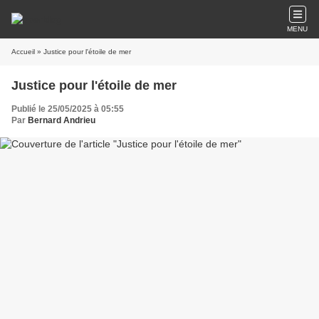
MENU
Accueil
» Justice pour l'étoile de mer
Justice pour l'étoile de mer
Publié le 25/05/2025 à 05:55
Par
Bernard Andrieu