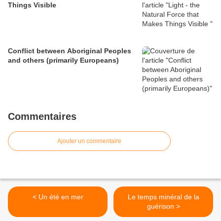
Things Visible
Conflict between Aboriginal Peoples
and others (primarily Europeans)
Commentaires
Ajouter un commentaire
< Un été en mer
Le temps minéral de la
guérison >