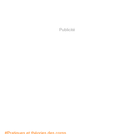
Publicité
#Pratiques et théories des corps