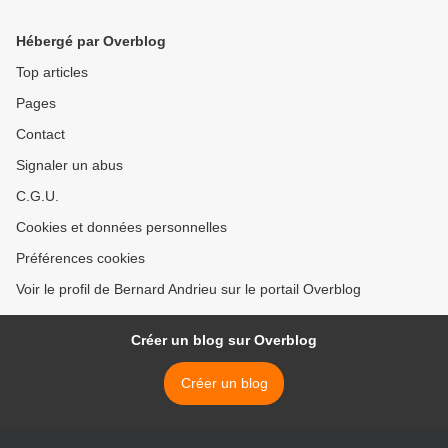
Hébergé par Overblog
Top articles
Pages
Contact
Signaler un abus
C.G.U.
Cookies et données personnelles
Préférences cookies
Voir le profil de Bernard Andrieu sur le portail Overblog
Créer un blog sur Overblog
Créer un blog