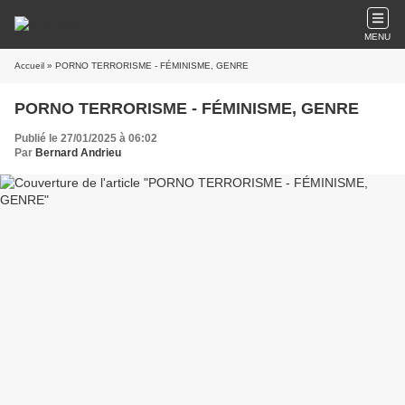
MENU
Accueil
» PORNO TERRORISME - FÉMINISME, GENRE
PORNO TERRORISME - FÉMINISME, GENRE
Publié le 27/01/2025 à 06:02
Par
Bernard Andrieu