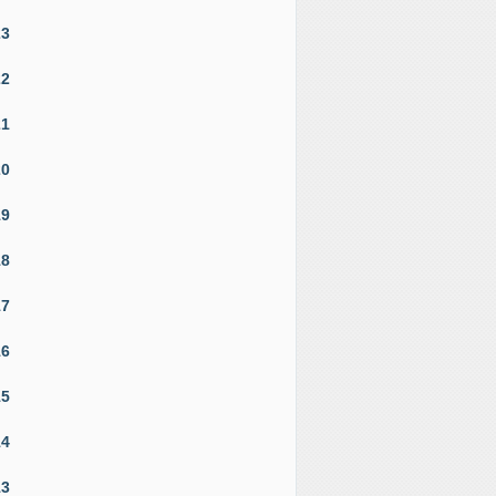
23
22
21
20
19
18
17
16
15
14
13