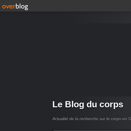
Le Blog du corps
Actualité de la recherche sur le corps en