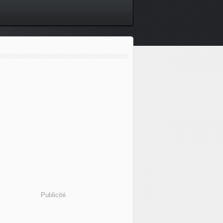
Publicité