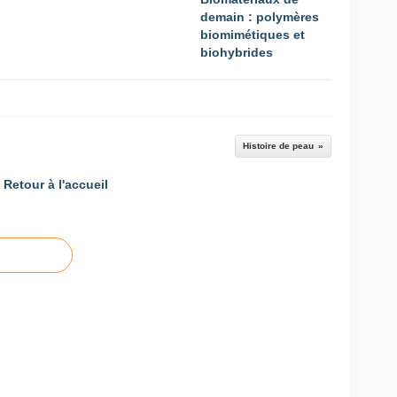
demain : polymères
biomimétiques et
biohybrides
Histoire de peau
Retour à l'accueil