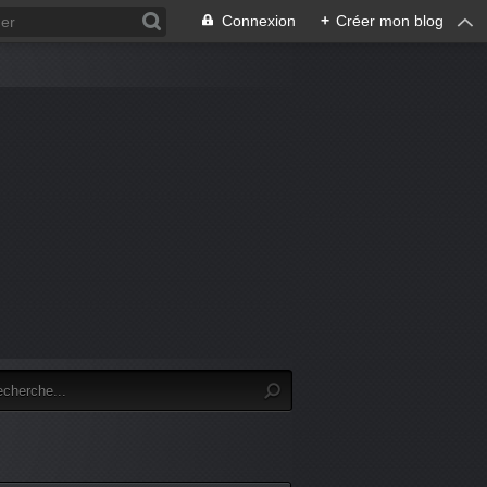
Connexion
+
Créer mon blog