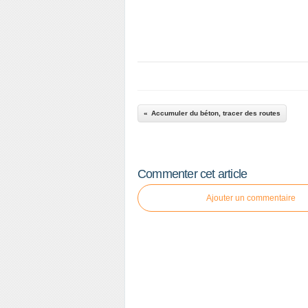
Accumuler du béton, tracer des routes
Commenter cet article
Ajouter un commentaire