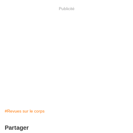
Publicité
#Revues sur le corps
Partager