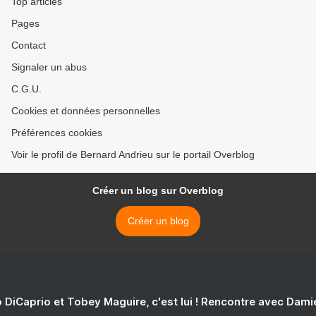
Top articles
Pages
Contact
Signaler un abus
C.G.U.
Cookies et données personnelles
Préférences cookies
Voir le profil de Bernard Andrieu sur le portail Overblog
Créer un blog sur Overblog
Créer un blog
 DiCaprio et Tobey Maguire, c'est lui ! Rencontre avec Dam