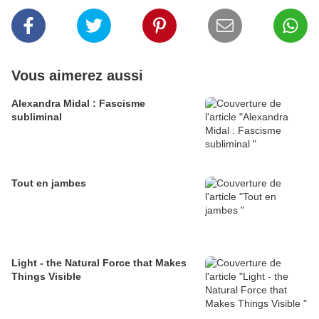
Vous aimerez aussi
Alexandra Midal : Fascisme
subliminal
Tout en jambes
Light - the Natural Force that Makes
Things Visible