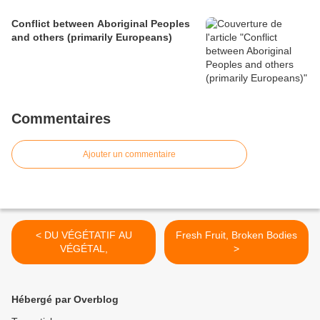
Conflict between Aboriginal Peoples
and others (primarily Europeans)
Commentaires
Ajouter un commentaire
< DU VÉGÉTATIF AU
Fresh Fruit, Broken Bodies
VÉGÉTAL,
>
Hébergé par Overblog