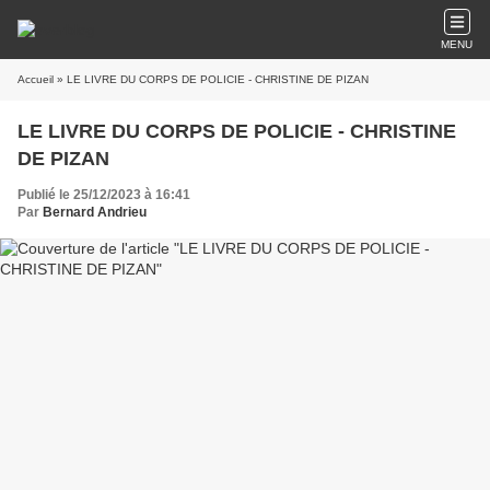
MENU
Accueil
» LE LIVRE DU CORPS DE POLICIE - CHRISTINE DE PIZAN
LE LIVRE DU CORPS DE POLICIE - CHRISTINE
DE PIZAN
Publié le 25/12/2023 à 16:41
Par
Bernard Andrieu