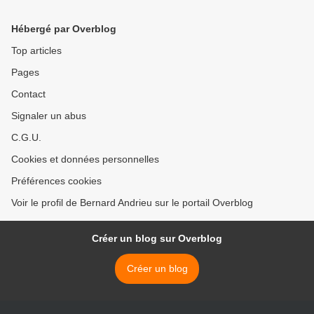
Hébergé par Overblog
Top articles
Pages
Contact
Signaler un abus
C.G.U.
Cookies et données personnelles
Préférences cookies
Voir le profil de Bernard Andrieu sur le portail Overblog
Créer un blog sur Overblog
Créer un blog