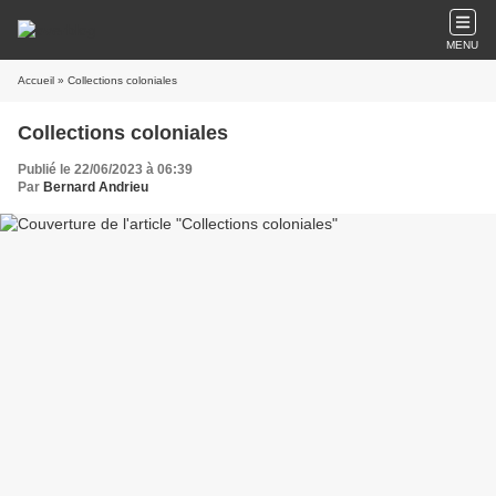
MENU
Accueil
» Collections coloniales
Collections coloniales
Publié le 22/06/2023 à 06:39
Par
Bernard Andrieu