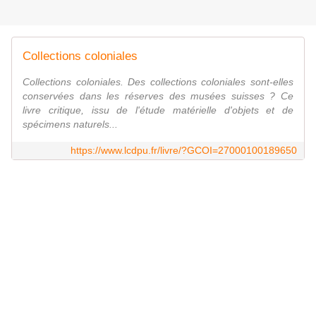
Collections coloniales
Collections coloniales. Des collections coloniales sont-elles
conservées dans les réserves des musées suisses ? Ce
livre critique, issu de l'étude matérielle d'objets et de
spécimens naturels...
https://www.lcdpu.fr/livre/?GCOI=27000100189650