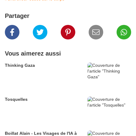
Partager
Vous aimerez aussi
Thinking Gaza
Tosquelles
Boillat Alain - Les Visages de l'IA à