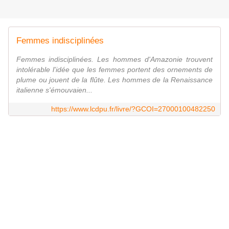
Femmes indisciplinées
Femmes indisciplinées. Les hommes d'Amazonie trouvent
intolérable l'idée que les femmes portent des ornements de
plume ou jouent de la flûte. Les hommes de la Renaissance
italienne s'émouvaien...
https://www.lcdpu.fr/livre/?GCOI=27000100482250