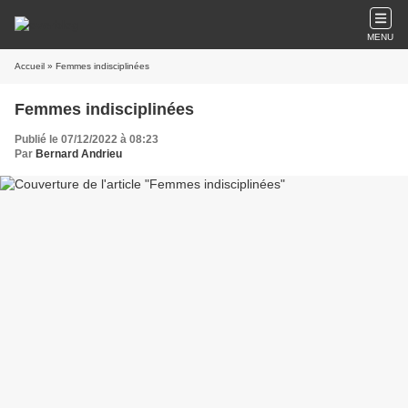
MENU
Accueil
» Femmes indisciplinées
Femmes indisciplinées
Publié le 07/12/2022 à 08:23
Par
Bernard Andrieu