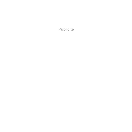
Publicité