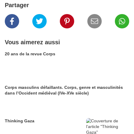
Partager
Vous aimerez aussi
20 ans de la revue Corps
Corps masculins défaillants. Corps, genre et masculinités
dans l’Occident médiéval (IVe-XVe siècle)
Thinking Gaza