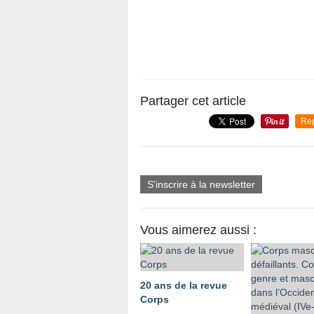
Partager cet article
Re
S'inscrire à la newsletter
Vous aimerez aussi :
20 ans de la revue
Corps