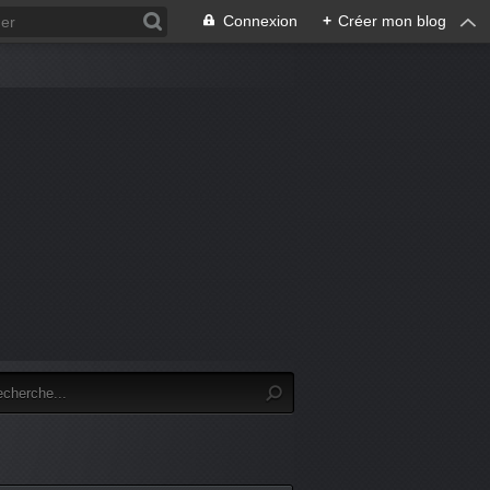
Connexion
+
Créer mon blog