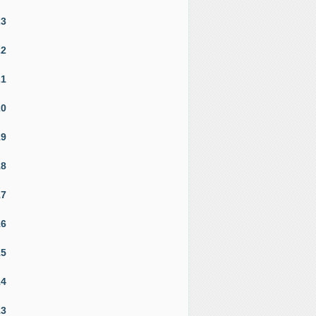
23
22
21
20
19
18
17
16
15
14
13