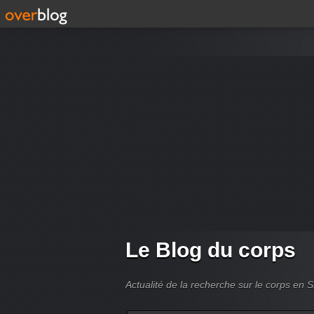
Le Blog du corps
Actualité de la recherche sur le corps en