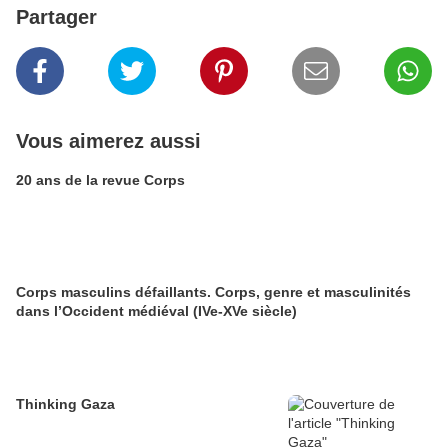
Partager
Vous aimerez aussi
20 ans de la revue Corps
Corps masculins défaillants. Corps, genre et masculinités
dans l’Occident médiéval (IVe-XVe siècle)
Thinking Gaza