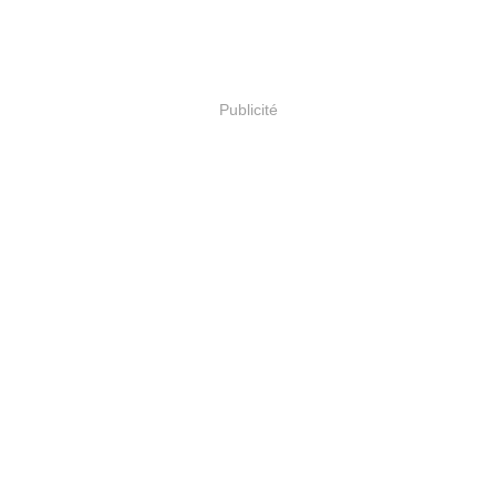
Publicité