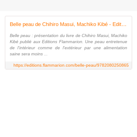
Belle peau de Chihiro Masui, Machiko Kibé - Editions Flammarion
Belle peau : présentation du livre de Chihiro Masui, Machiko
Kibé publié aux Editions Flammarion. Une peau entretenue
de l'intérieur comme de l'extérieur par une alimentation
saine sera moins ...
https://editions.flammarion.com/belle-peau/9782080250865