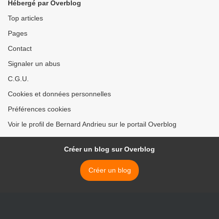
Hébergé par Overblog
Top articles
Pages
Contact
Signaler un abus
C.G.U.
Cookies et données personnelles
Préférences cookies
Voir le profil de Bernard Andrieu sur le portail Overblog
Créer un blog sur Overblog
Créer un blog