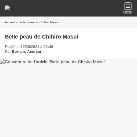
MENU
Accueil
» Belle peau de Chihiro Masui
Belle peau de Chihiro Masui
Publié le 30/05/2021 à 05:46
Par
Bernard Andrieu