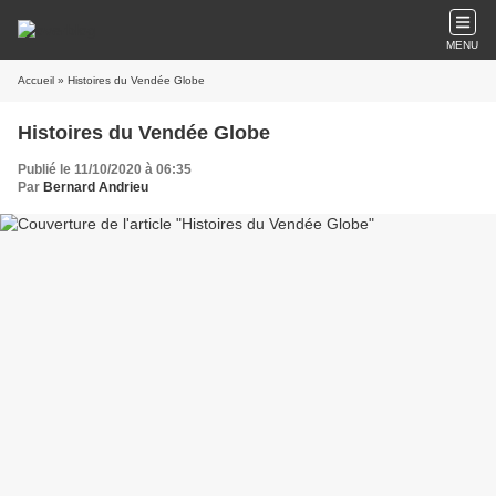
MENU
Accueil
» Histoires du Vendée Globe
Histoires du Vendée Globe
Publié le 11/10/2020 à 06:35
Par
Bernard Andrieu