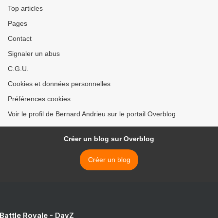
Top articles
Pages
Contact
Signaler un abus
C.G.U.
Cookies et données personnelles
Préférences cookies
Voir le profil de Bernard Andrieu sur le portail Overblog
Créer un blog sur Overblog
Créer un blog
 Battle Royale - DayZ