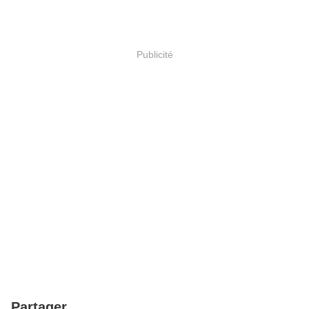
Publicité
Partager