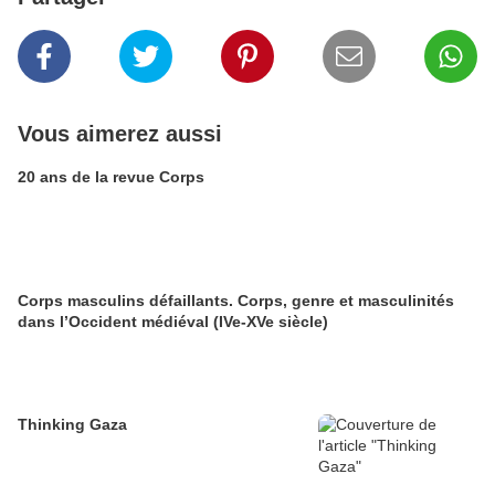
Vous aimerez aussi
20 ans de la revue Corps
Corps masculins défaillants. Corps, genre et masculinités
dans l’Occident médiéval (IVe-XVe siècle)
Thinking Gaza