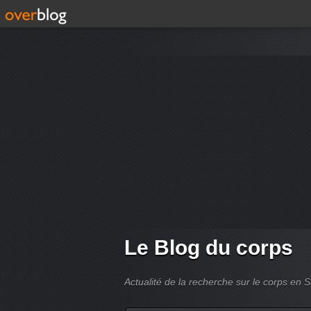
Le Blog du corps
Actualité de la recherche sur le corps en