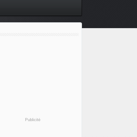
Publicité