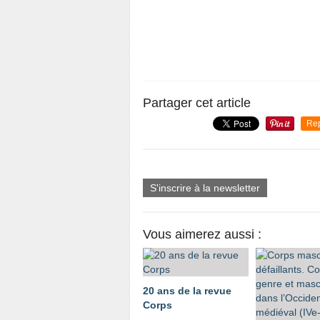
Partager cet article
Re
S'inscrire à la newsletter
Vous aimerez aussi :
20 ans de la revue
Corps