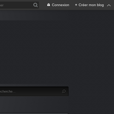
Connexion
+
Créer mon blog