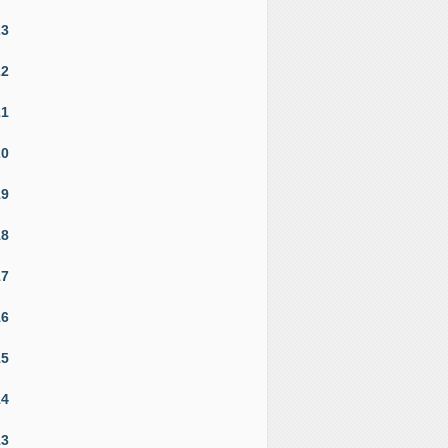
23
22
21
20
19
18
17
16
15
14
13