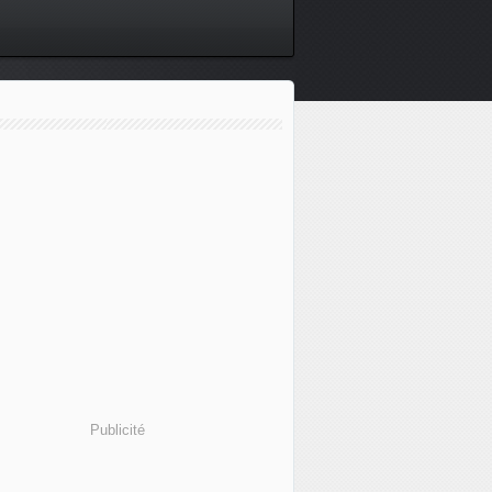
Publicité