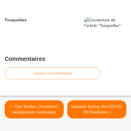
Tosquelles
Commentaires
Ajouter un commentaire
< "Our Bodies, Ourselves"
Updates During the COVID-
doublement réactualisé
19 Pandemic >