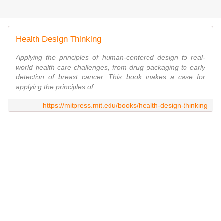
Health Design Thinking
Applying the principles of human-centered design to real-
world health care challenges, from drug packaging to early
detection of breast cancer. This book makes a case for
applying the principles of
https://mitpress.mit.edu/books/health-design-thinking