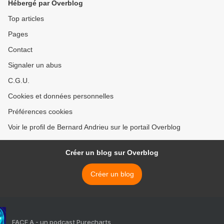
Hébergé par Overblog
Top articles
Pages
Contact
Signaler un abus
C.G.U.
Cookies et données personnelles
Préférences cookies
Voir le profil de Bernard Andrieu sur le portail Overblog
Créer un blog sur Overblog
Créer un blog
FACE A - un podcast Purecharts