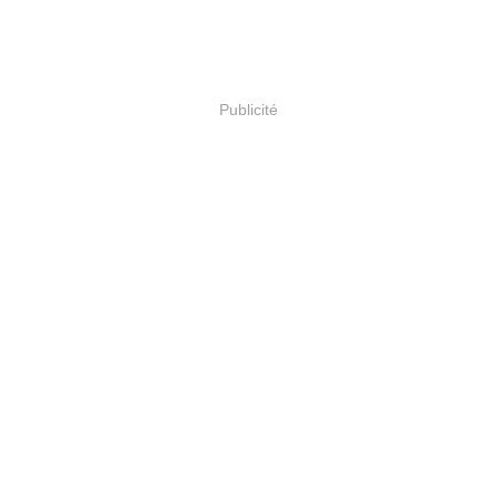
Publicité