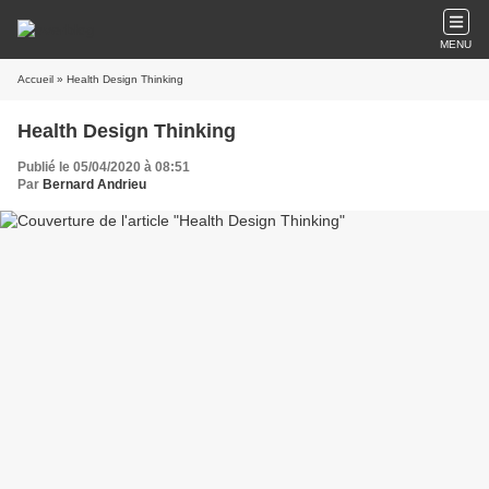
MENU
Accueil
» Health Design Thinking
Health Design Thinking
Publié le 05/04/2020 à 08:51
Par
Bernard Andrieu