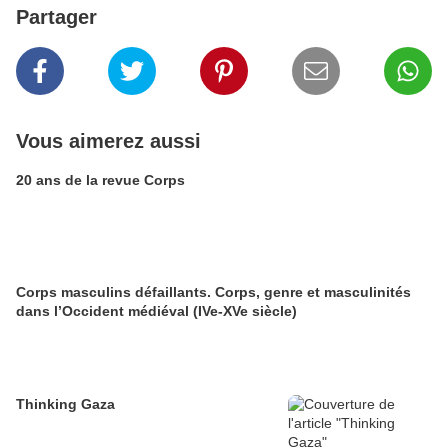
Partager
Vous aimerez aussi
20 ans de la revue Corps
Corps masculins défaillants. Corps, genre et masculinités
dans l’Occident médiéval (IVe-XVe siècle)
Thinking Gaza