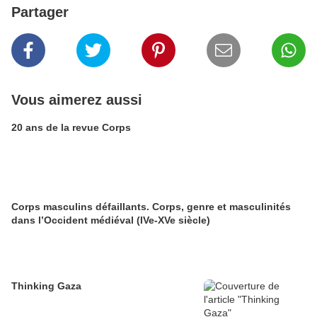
Partager
Vous aimerez aussi
20 ans de la revue Corps
Corps masculins défaillants. Corps, genre et masculinités
dans l’Occident médiéval (IVe-XVe siècle)
Thinking Gaza