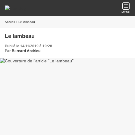
MENU
Accueil
» Le lambeau
Le lambeau
Publié le 14/11/2019 à 19:28
Par
Bernard Andrieu