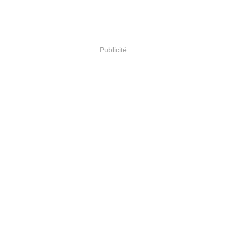
Publicité