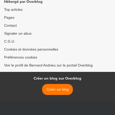
Hébergé par Overblog
Top articles
Pages
Contact
Signaler un abus
C.G.U.
Cookies et données personnelles
Préférences cookies
Voir le profil de Bernard Andrieu sur le portail Overblog
Créer un blog sur Overblog
Créer un blog