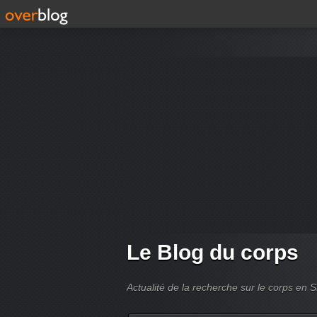
Le Blog du corps
Actualité de la recherche sur le corps en