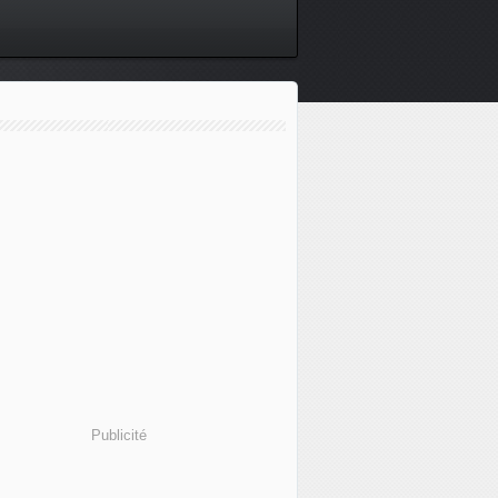
Publicité