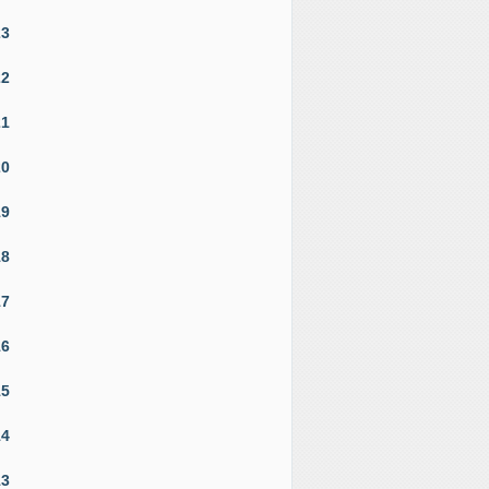
23
22
21
20
19
18
17
16
15
14
13