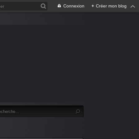
Connexion
+
Créer mon blog