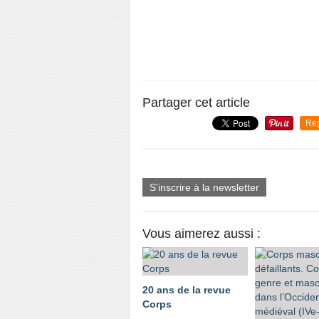
Partager cet article
Re
S'inscrire à la newsletter
Vous aimerez aussi :
20 ans de la revue
Corps