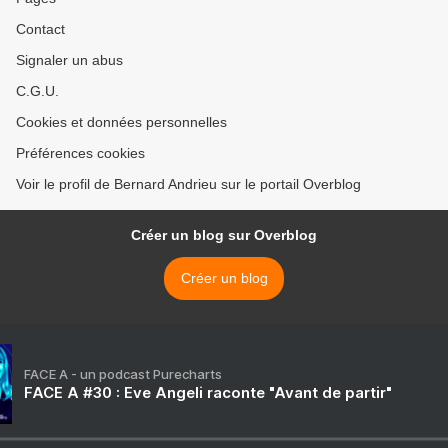
Contact
Signaler un abus
C.G.U.
Cookies et données personnelles
Préférences cookies
Voir le profil de Bernard Andrieu sur le portail Overblog
Créer un blog sur Overblog
Créer un blog
FACE A - un podcast Purecharts
FACE A #30 : Eve Angeli raconte "Avant de partir"