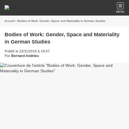
MENU
Accueil
» Bodies of Work: Gender, Space and Materiality in German Studies
Bodies of Work: Gender, Space and Materiality
in German Studies
Publié le 22/11/2018 à 19:07
Par
Bernard Andrieu