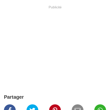
Publicité
Partager