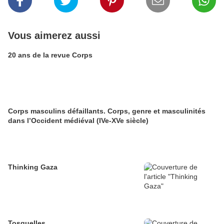
Vous aimerez aussi
20 ans de la revue Corps
Corps masculins défaillants. Corps, genre et masculinités
dans l’Occident médiéval (IVe-XVe siècle)
Thinking Gaza
Tosquelles