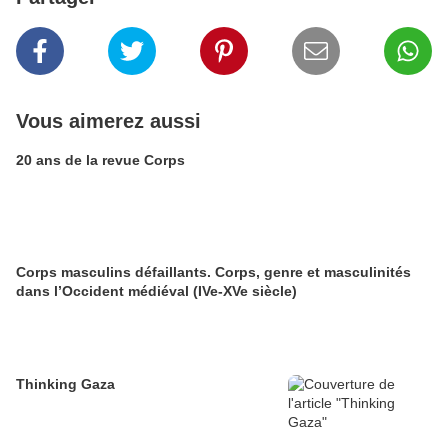
Vous aimerez aussi
20 ans de la revue Corps
Corps masculins défaillants. Corps, genre et masculinités
dans l’Occident médiéval (IVe-XVe siècle)
Thinking Gaza