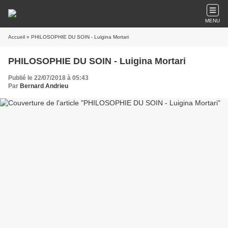
MENU
Accueil
» PHILOSOPHIE DU SOIN - Luigina Mortari
PHILOSOPHIE DU SOIN - Luigina Mortari
Publié le 22/07/2018 à 05:43
Par
Bernard Andrieu