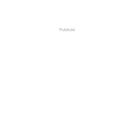
Publicité