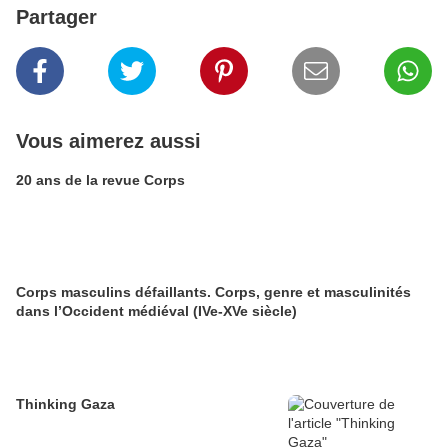
Partager
Vous aimerez aussi
20 ans de la revue Corps
Corps masculins défaillants. Corps, genre et masculinités
dans l’Occident médiéval (IVe-XVe siècle)
Thinking Gaza