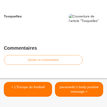
Tosquelles
Commentaires
Ajouter un commentaire
< L'Europe du football
paramedic's body positive
message >