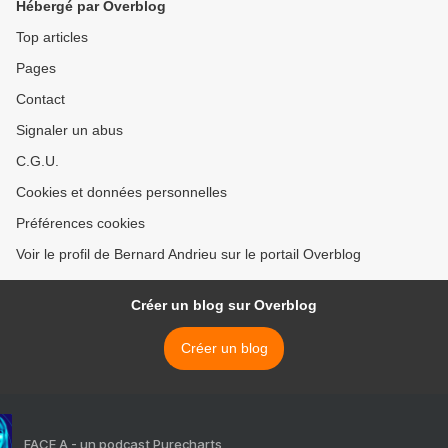
Hébergé par Overblog
Top articles
Pages
Contact
Signaler un abus
C.G.U.
Cookies et données personnelles
Préférences cookies
Voir le profil de Bernard Andrieu sur le portail Overblog
Créer un blog sur Overblog
Créer un blog
FACE A - un podcast Purecharts