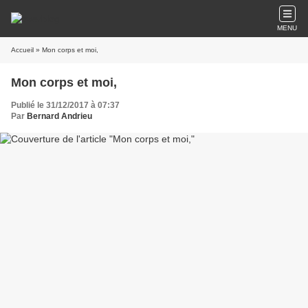
MENU
Accueil
» Mon corps et moi,
Mon corps et moi,
Publié le 31/12/2017 à 07:37
Par
Bernard Andrieu