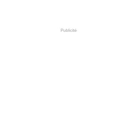
Publicité