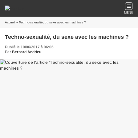
MENU
Accueil
» Techno-sexualité, du sexe avec les machines ?
Techno-sexualité, du sexe avec les machines ?
Publié le 10/06/2017 à 06:06
Par
Bernard Andrieu