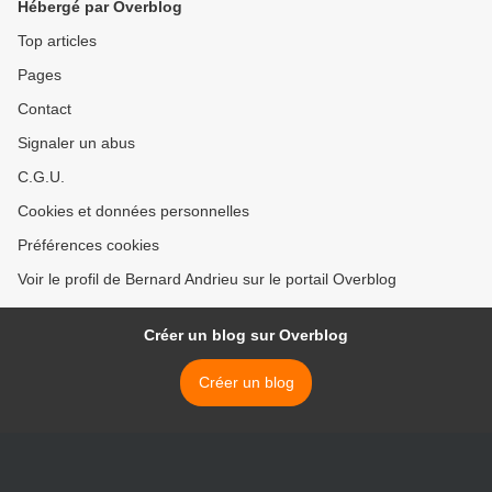
Hébergé par Overblog
Top articles
Pages
Contact
Signaler un abus
C.G.U.
Cookies et données personnelles
Préférences cookies
Voir le profil de Bernard Andrieu sur le portail Overblog
Créer un blog sur Overblog
Créer un blog