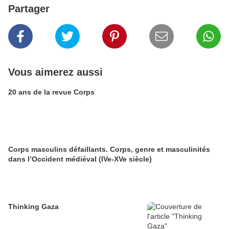
Partager
Vous aimerez aussi
20 ans de la revue Corps
Corps masculins défaillants. Corps, genre et masculinités
dans l’Occident médiéval (IVe-XVe siècle)
Thinking Gaza