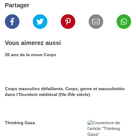
Partager
Vous aimerez aussi
20 ans de la revue Corps
Corps masculins défaillants. Corps, genre et masculinités
dans l’Occident médiéval (IVe-XVe siècle)
Thinking Gaza