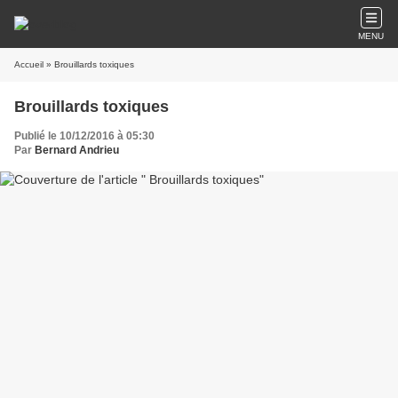
MENU
Accueil
» Brouillards toxiques
Brouillards toxiques
Publié le 10/12/2016 à 05:30
Par
Bernard Andrieu