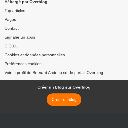
Hébergé par Overblog
Top articles
Pages
Contact
Signaler un abus
C.G.U.
Cookies et données personnelles
Préférences cookies
Voir le profil de Bernard Andrieu sur le portail Overblog
Créer un blog sur Overblog
Créer un blog