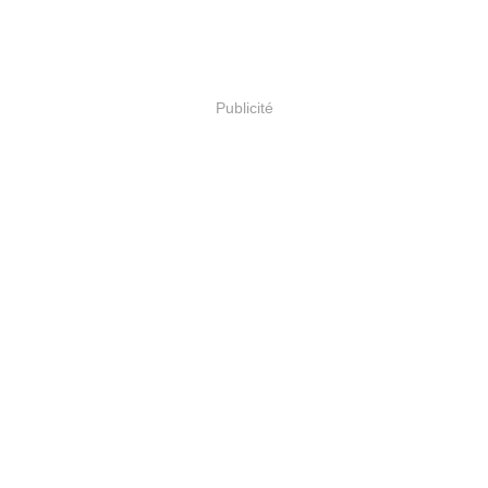
Publicité