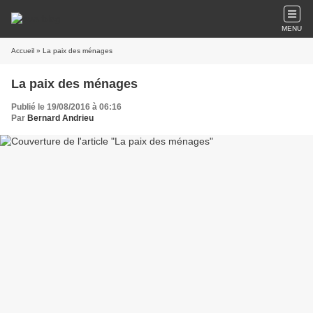
MENU
Accueil
» La paix des ménages
La paix des ménages
Publié le 19/08/2016 à 06:16
Par
Bernard Andrieu