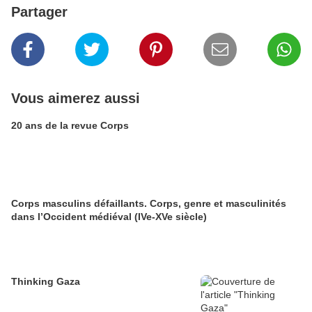
Partager
Vous aimerez aussi
20 ans de la revue Corps
Corps masculins défaillants. Corps, genre et masculinités
dans l’Occident médiéval (IVe-XVe siècle)
Thinking Gaza