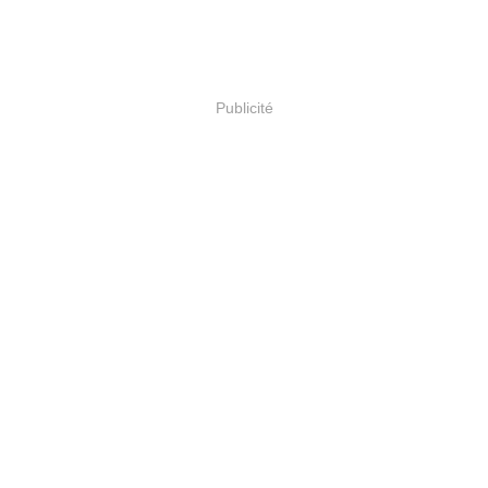
Publicité