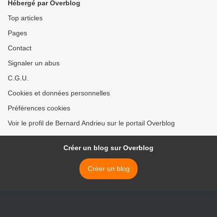
Hébergé par Overblog
Top articles
Pages
Contact
Signaler un abus
C.G.U.
Cookies et données personnelles
Préférences cookies
Voir le profil de Bernard Andrieu sur le portail Overblog
Créer un blog sur Overblog
Créer un blog