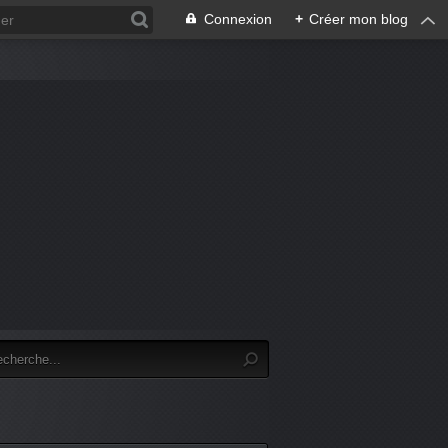
Connexion
+
Créer mon blog