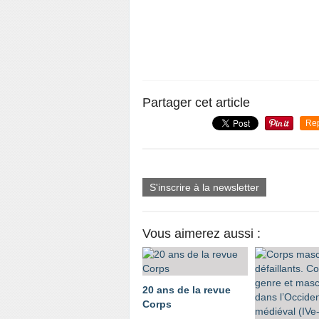
Partager cet article
Re
S'inscrire à la newsletter
Vous aimerez aussi :
20 ans de la revue
Corps