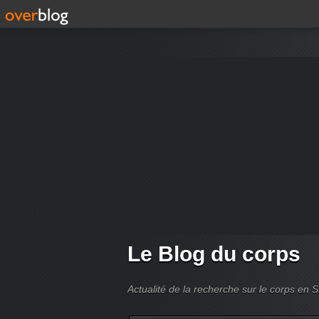
Le Blog du corps
Actualité de la recherche sur le corps en