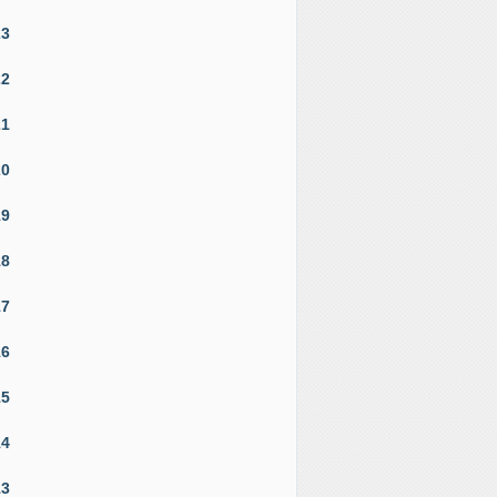
23
22
21
20
19
18
17
16
15
14
13