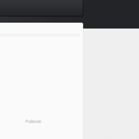
Publicité