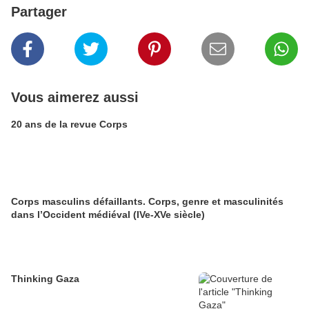
Partager
Vous aimerez aussi
20 ans de la revue Corps
Corps masculins défaillants. Corps, genre et masculinités
dans l’Occident médiéval (IVe-XVe siècle)
Thinking Gaza