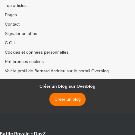
Top articles
Pages
Contact
Signaler un abus
C.G.U.
Cookies et données personnelles
Préférences cookies
Voir le profil de Bernard Andrieu sur le portail Overblog
Créer un blog sur Overblog
Créer un blog
 Battle Royale - DayZ