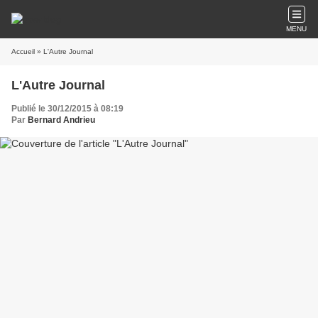
MENU
Accueil
» L'Autre Journal
L'Autre Journal
Publié le 30/12/2015 à 08:19
Par
Bernard Andrieu