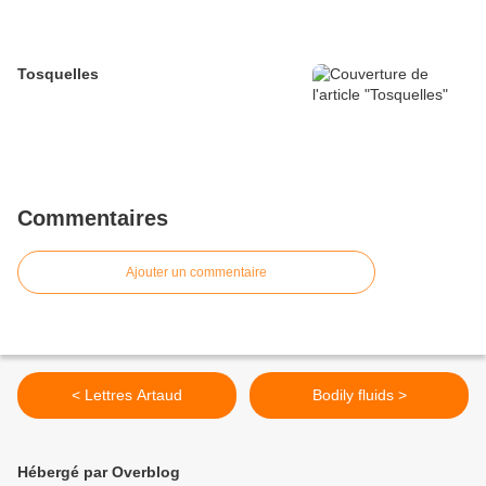
Tosquelles
Commentaires
Ajouter un commentaire
< Lettres Artaud
Bodily fluids >
Hébergé par Overblog