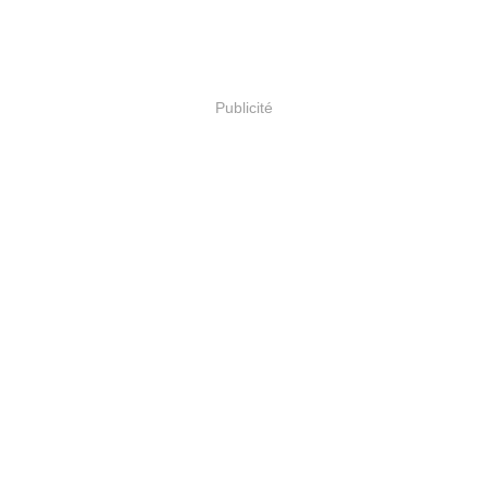
Publicité