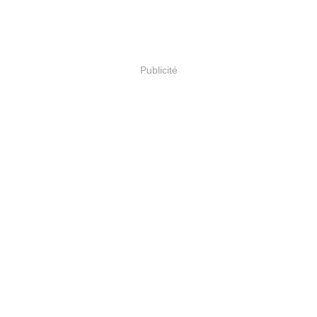
Publicité