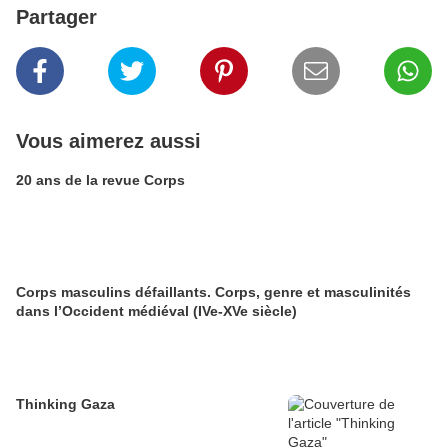
Partager
Vous aimerez aussi
20 ans de la revue Corps
Corps masculins défaillants. Corps, genre et masculinités
dans l’Occident médiéval (IVe-XVe siècle)
Thinking Gaza