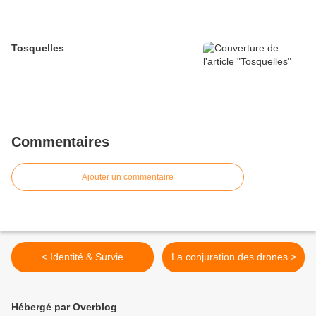
Tosquelles
Commentaires
Ajouter un commentaire
< Identité & Survie
La conjuration des drones >
Hébergé par Overblog