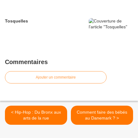
Tosquelles
Commentaires
Ajouter un commentaire
< Hip-Hop : Du Bronx aux
Comment faire des bébés
arts de la rue
au Danemark ? >