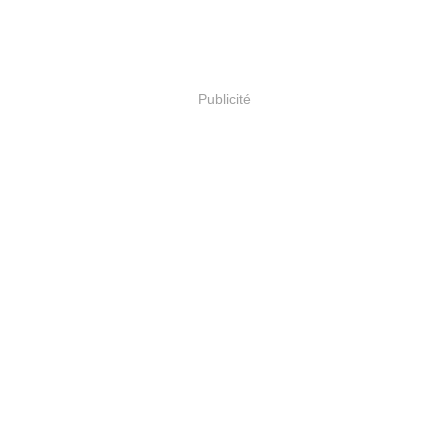
Publicité