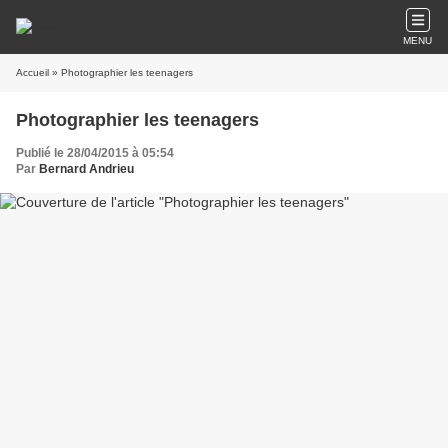
MENU
Accueil
» Photographier les teenagers
Photographier les teenagers
Publié le 28/04/2015 à 05:54
Par
Bernard Andrieu