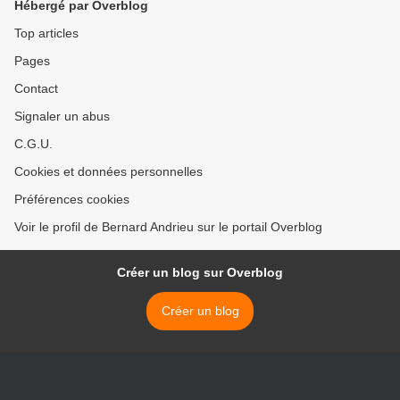
Hébergé par Overblog
Top articles
Pages
Contact
Signaler un abus
C.G.U.
Cookies et données personnelles
Préférences cookies
Voir le profil de Bernard Andrieu sur le portail Overblog
Créer un blog sur Overblog
Créer un blog