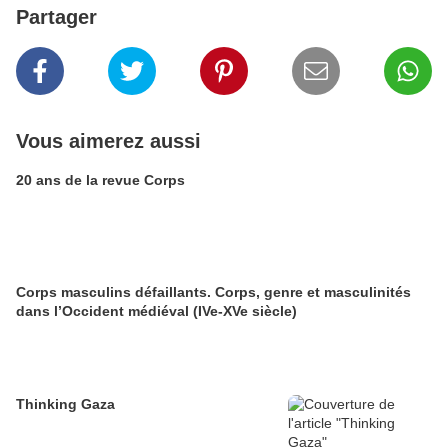
Partager
Vous aimerez aussi
20 ans de la revue Corps
Corps masculins défaillants. Corps, genre et masculinités
dans l’Occident médiéval (IVe-XVe siècle)
Thinking Gaza